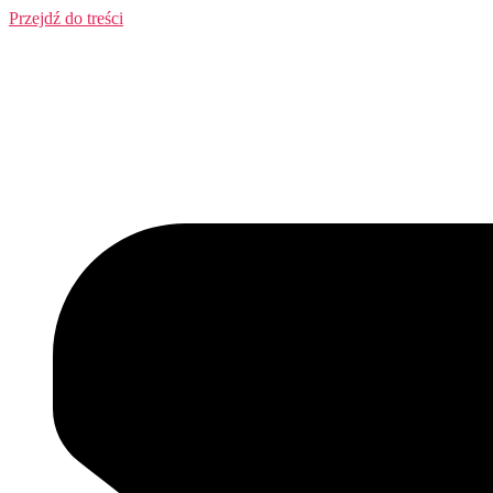
Przejdź do treści