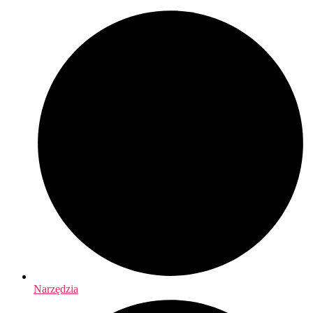
Narzędzia