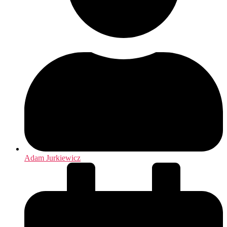
Adam Jurkiewicz