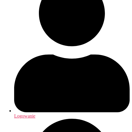
Logowanie