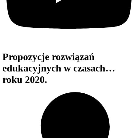
Propozycje rozwiązań
edukacyjnych w czasach…
roku 2020.