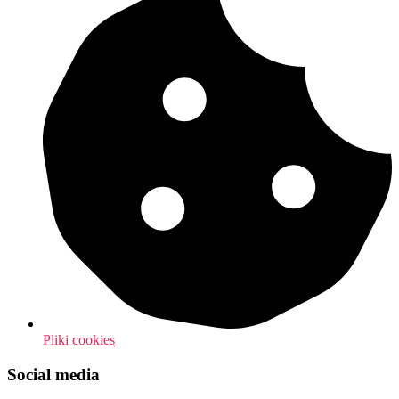
Pliki cookies
Social media