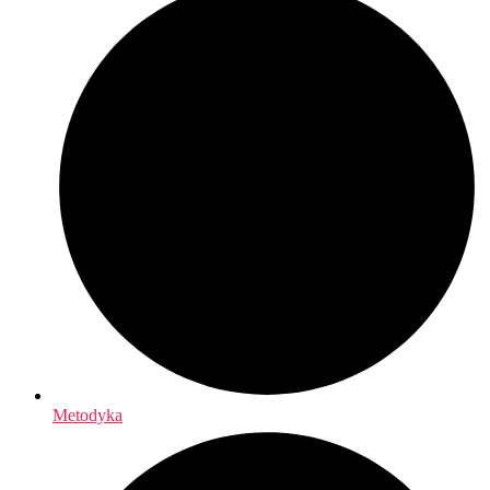
Metodyka