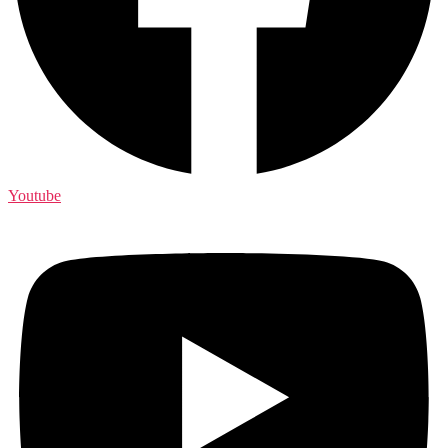
Youtube