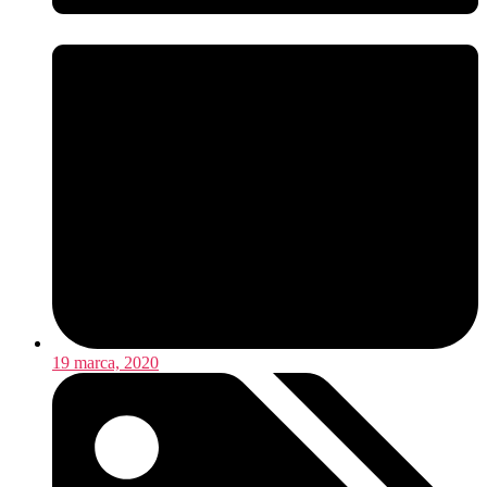
19 marca, 2020