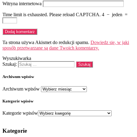
Witryna internetowa
Time limit is exhausted. Please reload CAPTCHA.
4
−
jeden
=
Ta strona używa Akismet do redukcji spamu.
Dowiedz się, w jaki
sposób przetwarzane są dane Twoich komentarzy.
Wyszukiwarka
Szukaj:
Archiwum wpisów
Archiwum wpisów
Kategorie wpisów
Kategorie wpisów
Kategorie