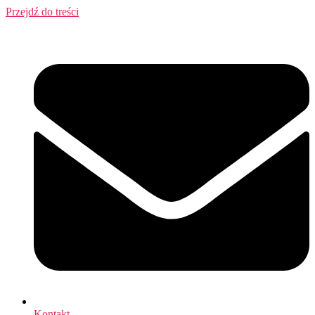
Przejdź do treści
Kontakt