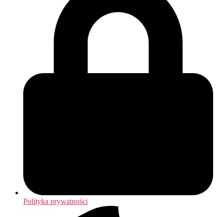
Polityka prywatności