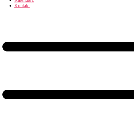
Kalendarz
Kontakt