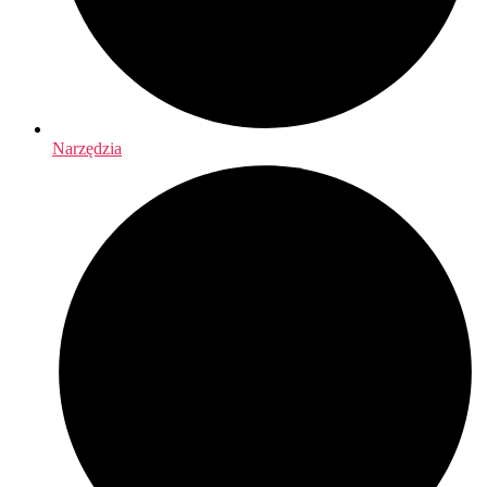
Narzędzia