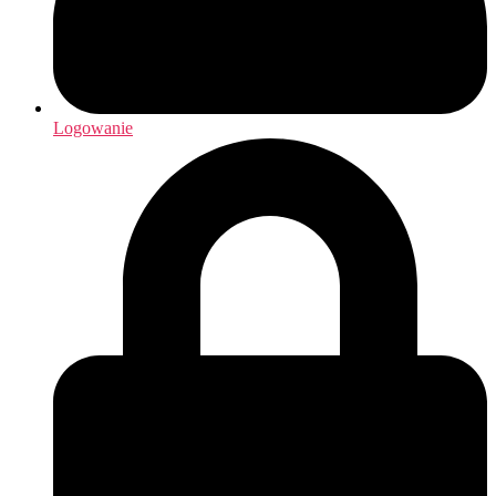
Logowanie