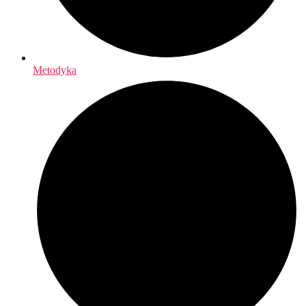
Metodyka