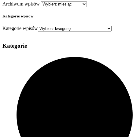
Archiwum wpisów
Kategorie wpisów
Kategorie wpisów
Kategorie