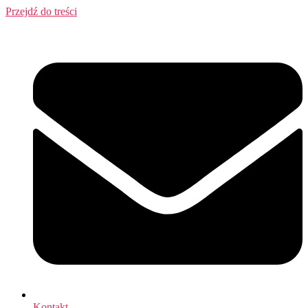
Przejdź do treści
Kontakt