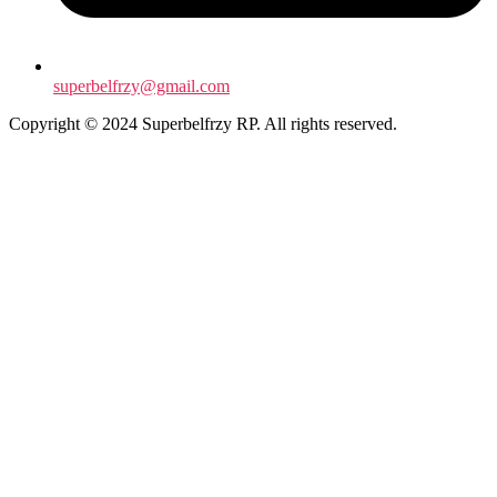
superbelfrzy@gmail.com
Copyright © 2024 Superbelfrzy RP. All rights reserved.