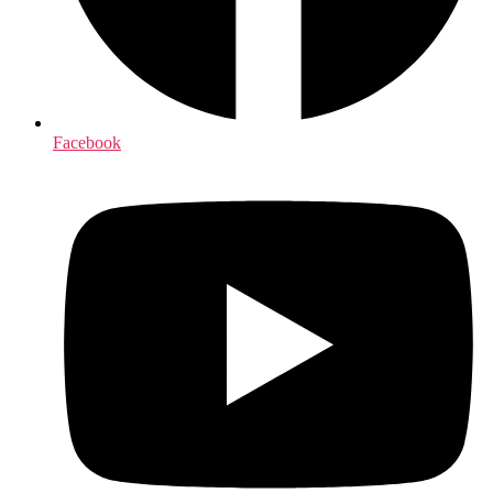
Facebook