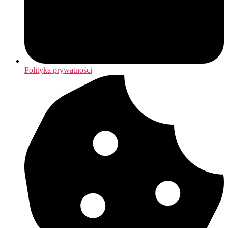
Polityka prywatności