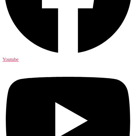
Youtube