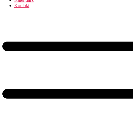
Kalendarz
Kontakt