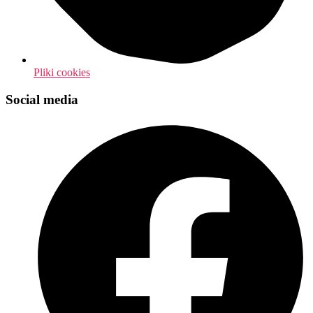
Pliki cookies
Social media