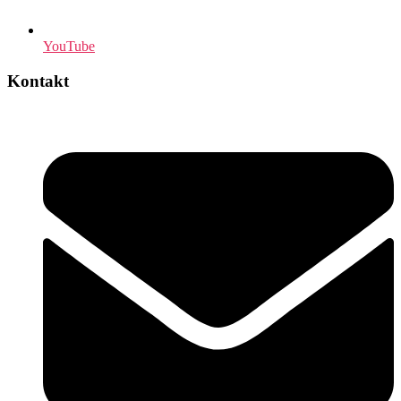
YouTube
Kontakt