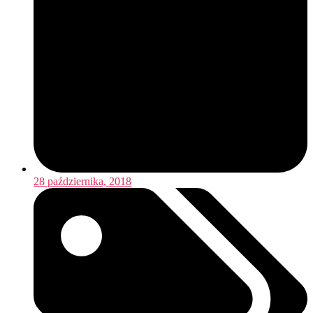
28 października, 2018