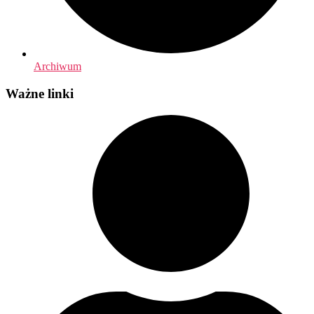
Archiwum
Ważne linki