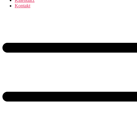
Kalendarz
Kontakt