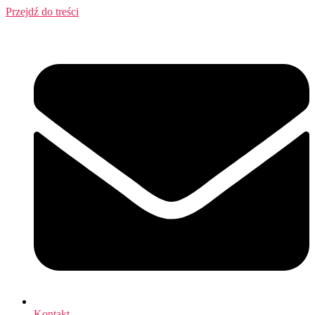
Przejdź do treści
Kontakt