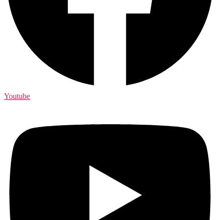
Youtube