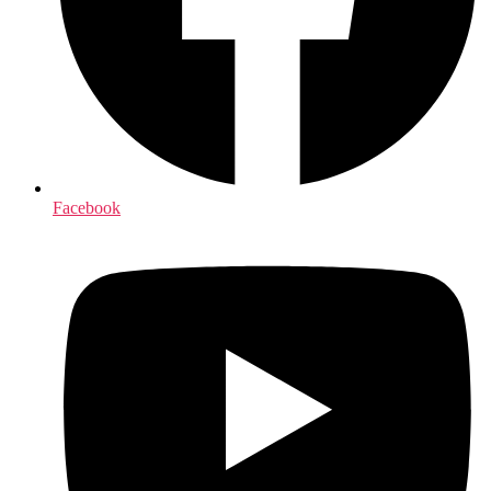
Facebook