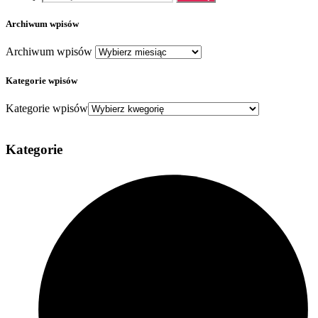
Archiwum wpisów
Archiwum wpisów
Kategorie wpisów
Kategorie wpisów
Kategorie