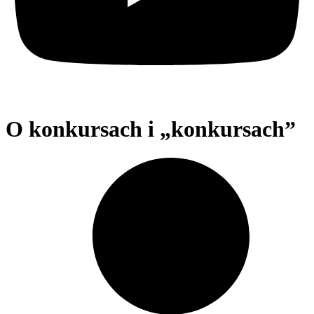
O konkursach i „konkursach”