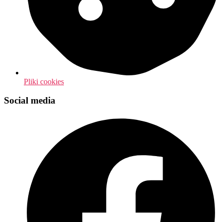
Pliki cookies
Social media