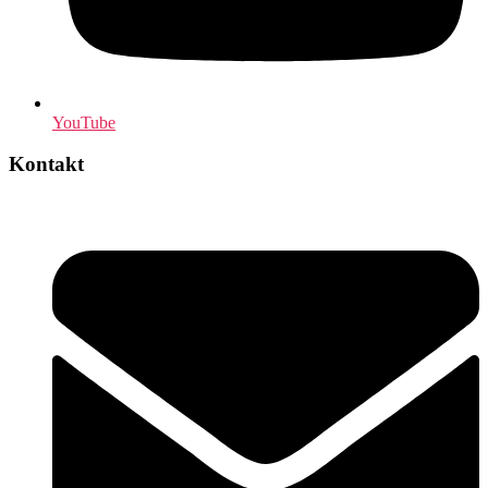
YouTube
Kontakt