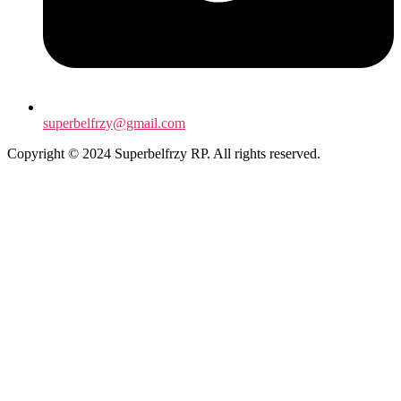
superbelfrzy@gmail.com
Copyright © 2024 Superbelfrzy RP. All rights reserved.