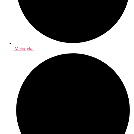
Metodyka