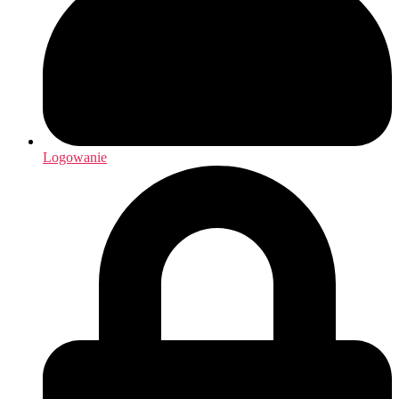
Logowanie