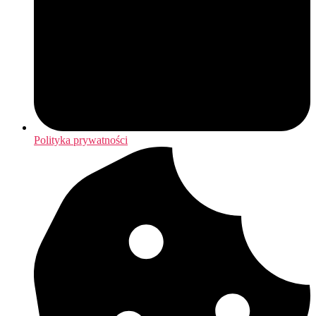
Polityka prywatności