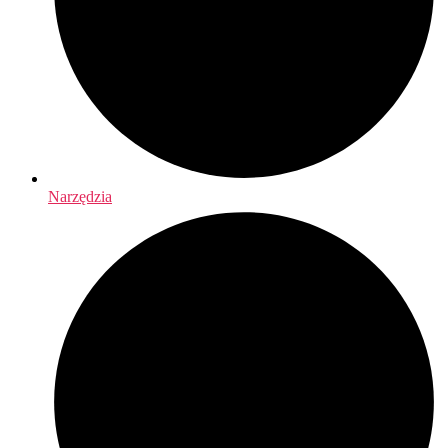
Narzędzia