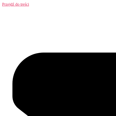
Przejdź do treści