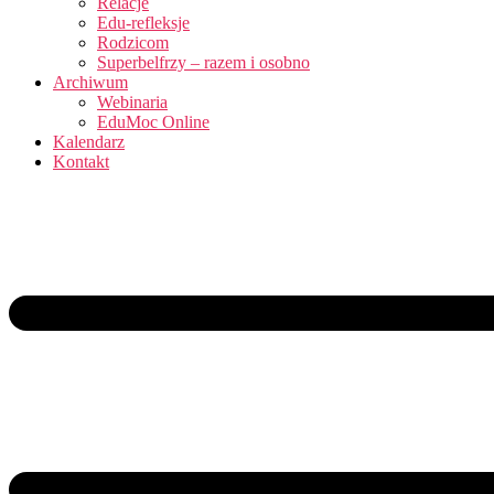
Relacje
Edu-refleksje
Rodzicom
Superbelfrzy – razem i osobno
Archiwum
Webinaria
EduMoc Online
Kalendarz
Kontakt