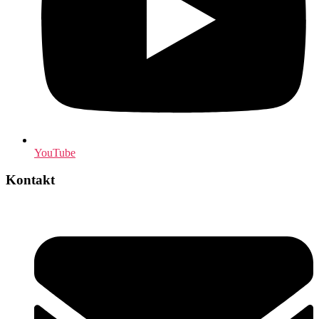
YouTube
Kontakt