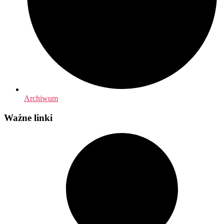
Archiwum
Ważne linki