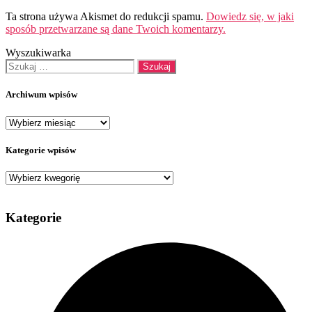
Ta strona używa Akismet do redukcji spamu.
Dowiedz się, w jaki
sposób przetwarzane są dane Twoich komentarzy.
Wyszukiwarka
Szukaj:
Archiwum wpisów
Archiwum
wpisów
Kategorie wpisów
Kategorie
wpisów
Kategorie