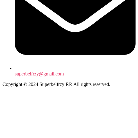
superbelfrzy@gmail.com
Copyright © 2024 Superbelfrzy RP. All rights reserved.