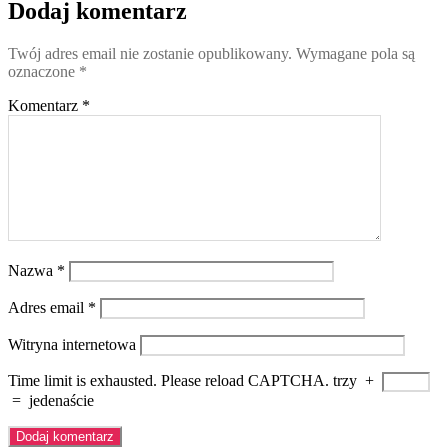
Dodaj komentarz
Twój adres email nie zostanie opublikowany.
Wymagane pola są
oznaczone
*
Komentarz
*
Nazwa
*
Adres email
*
Witryna internetowa
Time limit is exhausted. Please reload CAPTCHA.
trzy
+
=
jedenaście