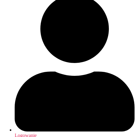
Logowanie