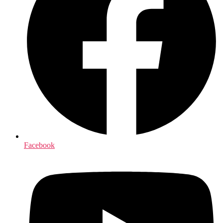
Facebook