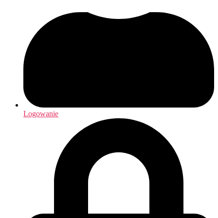
Logowanie