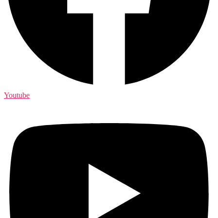
Youtube