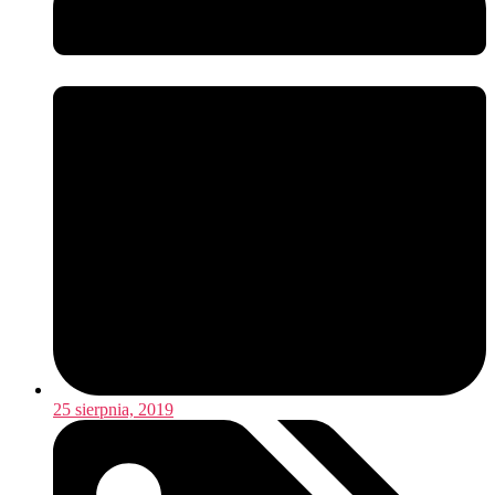
25 sierpnia, 2019