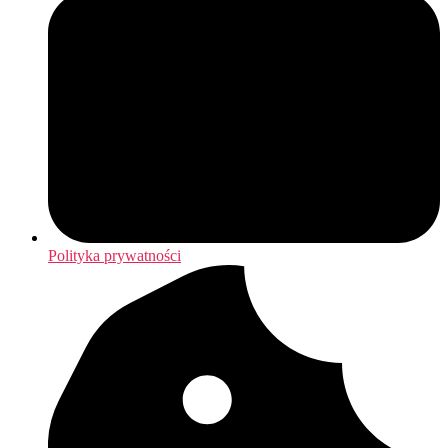
Polityka prywatności