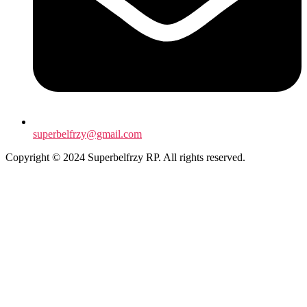
superbelfrzy@gmail.com
Copyright © 2024 Superbelfrzy RP. All rights reserved.