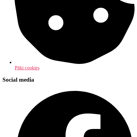
Pliki cookies
Social media