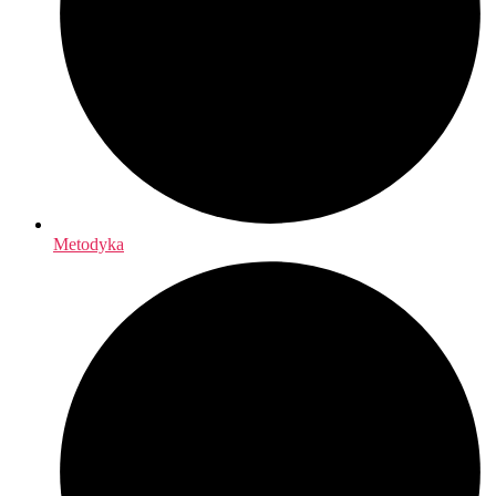
Metodyka