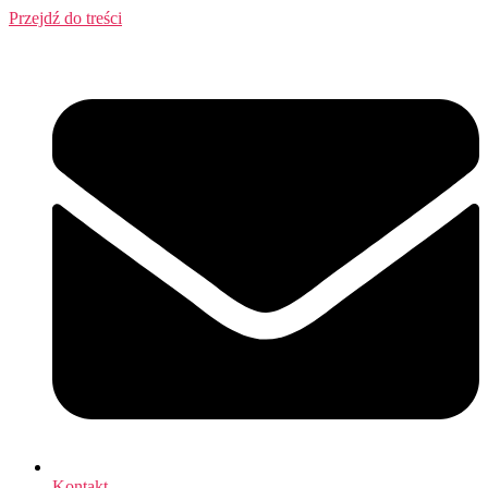
Przejdź do treści
Kontakt