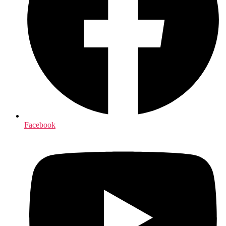
Facebook