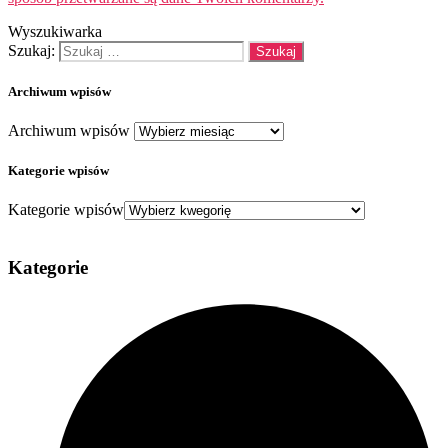
Wyszukiwarka
Szukaj:
Archiwum wpisów
Archiwum wpisów
Kategorie wpisów
Kategorie wpisów
Kategorie