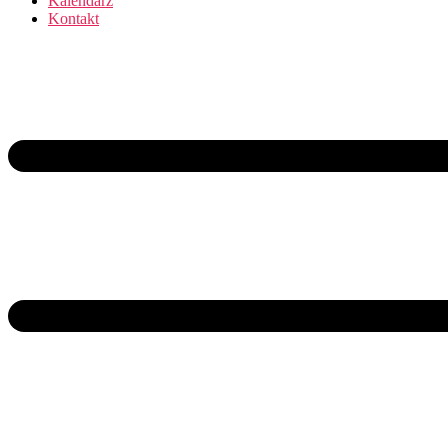
Kalendarz
Kontakt