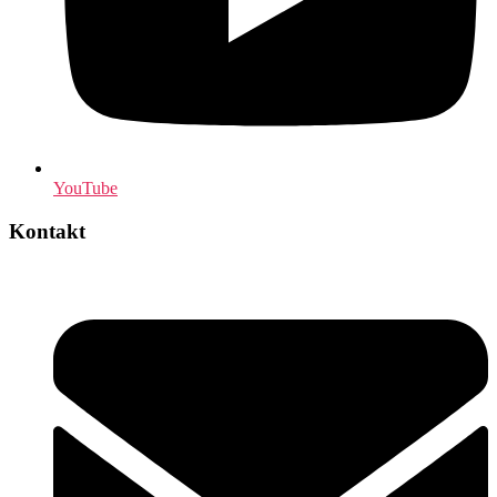
YouTube
Kontakt