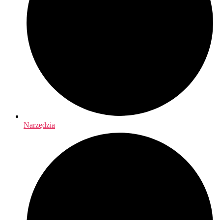
Narzędzia