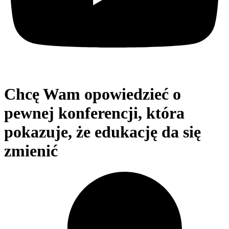
Chcę Wam opowiedzieć o
pewnej konferencji, która
pokazuje, że edukację da się
zmienić