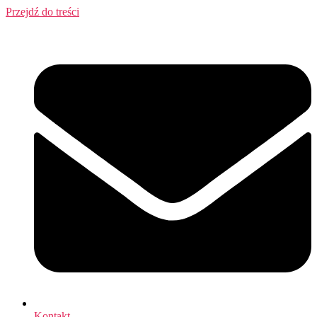
Przejdź do treści
Kontakt