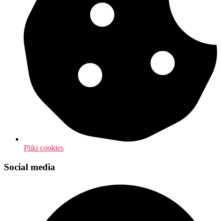
Pliki cookies
Social media