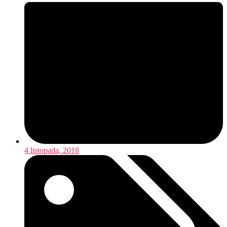
4 listopada, 2018