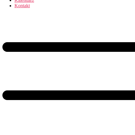
Kalendarz
Kontakt