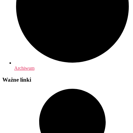
Archiwum
Ważne linki