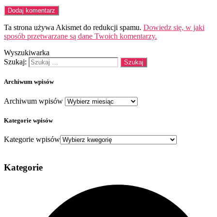
Ta strona używa Akismet do redukcji spamu.
Dowiedz się, w jaki
sposób przetwarzane są dane Twoich komentarzy.
Wyszukiwarka
Szukaj:
Archiwum wpisów
Archiwum wpisów
Kategorie wpisów
Kategorie wpisów
Kategorie