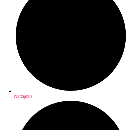
Narzędzia