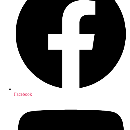
Facebook