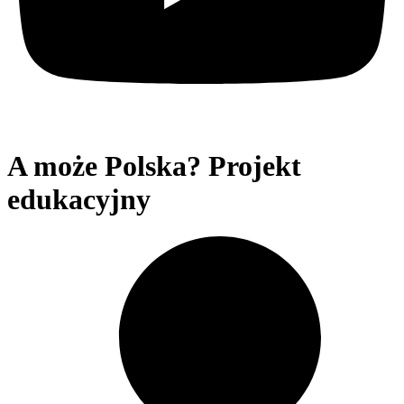
A może Polska? Projekt
edukacyjny