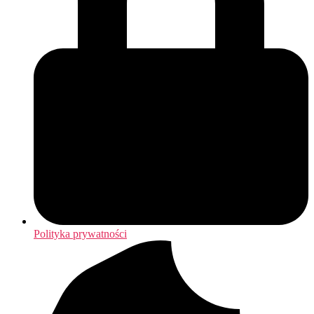
Polityka prywatności