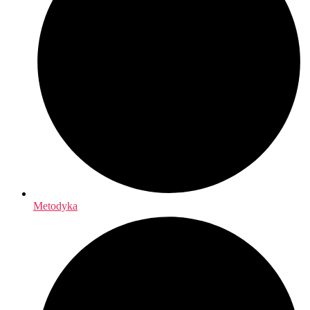
Metodyka