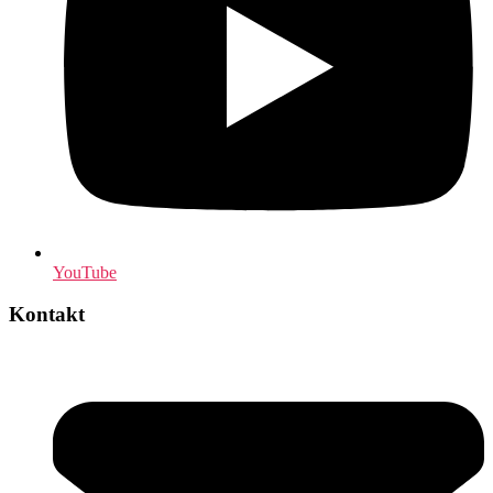
YouTube
Kontakt