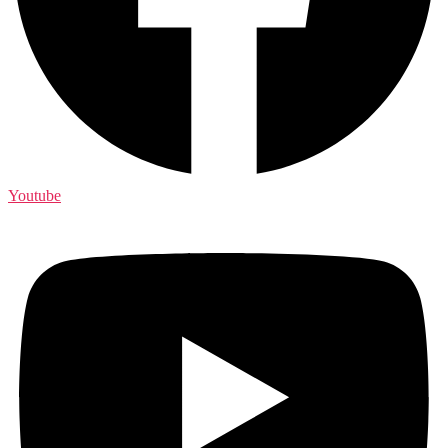
Youtube