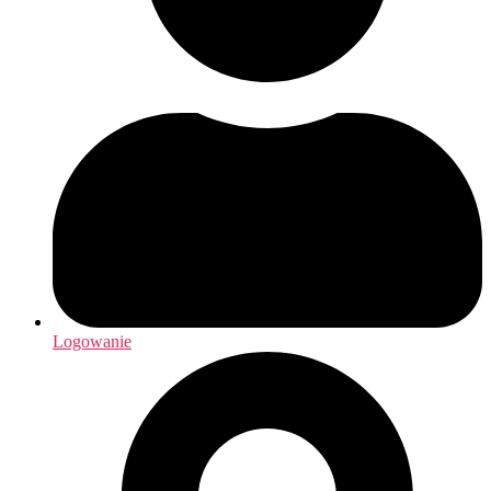
Logowanie