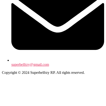
superbelfrzy@gmail.com
Copyright © 2024 Superbelfrzy RP. All rights reserved.