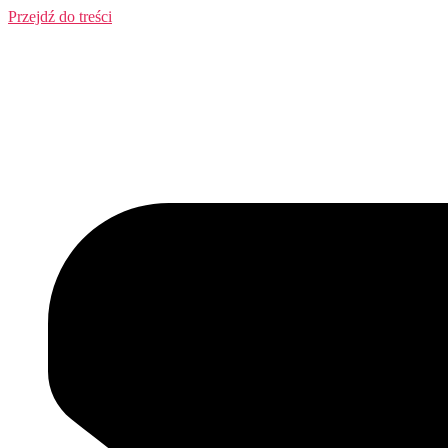
Przejdź do treści