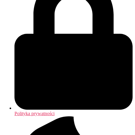
Polityka prywatności