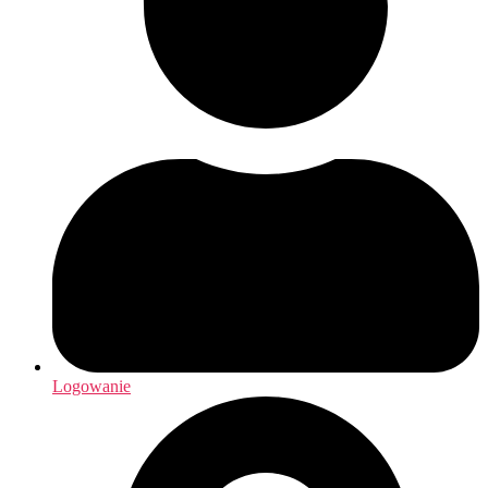
Logowanie