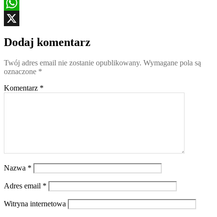
Reddit
WhatsApp
X
Dodaj komentarz
Twój adres email nie zostanie opublikowany.
Wymagane pola są
oznaczone
*
Komentarz
*
Nazwa
*
Adres email
*
Witryna internetowa