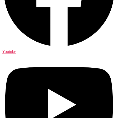
Youtube