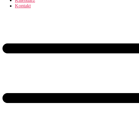
Kalendarz
Kontakt