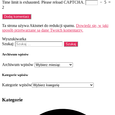
Time limit is exhausted. Please reload CAPTCHA.
−
5
=
2
Ta strona używa Akismet do redukcji spamu.
Dowiedz się, w jaki
sposób przetwarzane są dane Twoich komentarzy.
Wyszukiwarka
Szukaj:
Archiwum wpisów
Archiwum wpisów
Kategorie wpisów
Kategorie wpisów
Kategorie