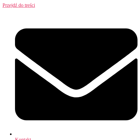
Przejdź do treści
Kontakt