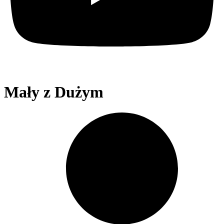
Mały z Dużym