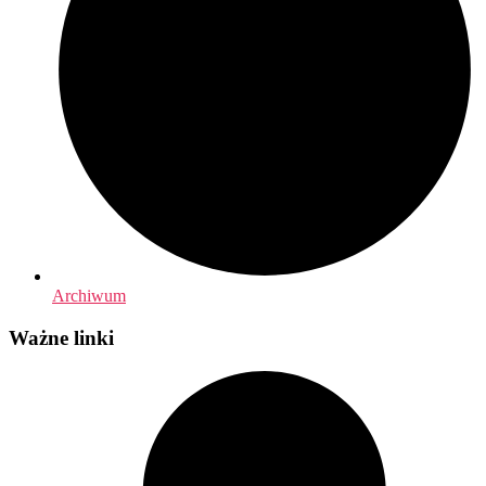
Archiwum
Ważne linki