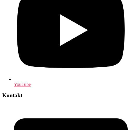
YouTube
Kontakt