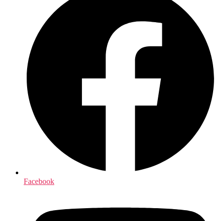
Facebook