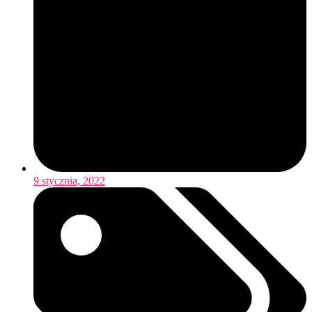
9 stycznia, 2022