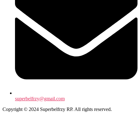
superbelfrzy@gmail.com
Copyright © 2024 Superbelfrzy RP. All rights reserved.