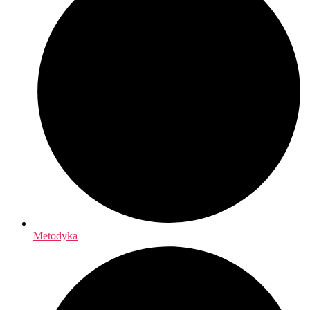
Metodyka