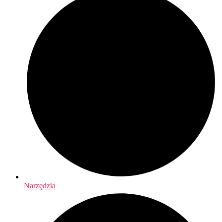
Narzędzia