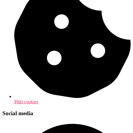
Pliki cookies
Social media