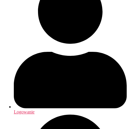
Logowanie