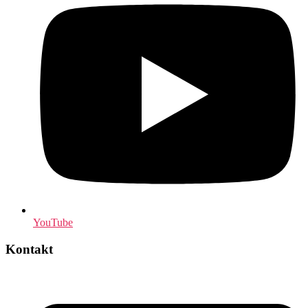
YouTube
Kontakt