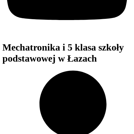
Mechatronika i 5 klasa szkoły
podstawowej w Łazach