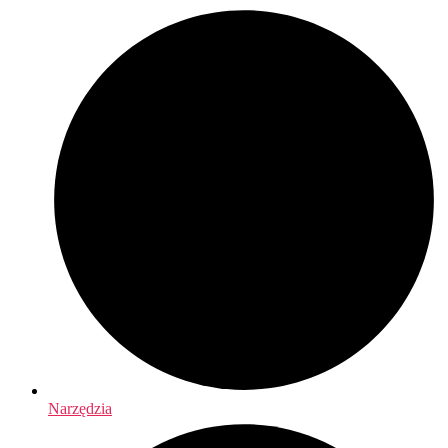
Narzędzia