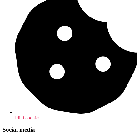
Pliki cookies
Social media