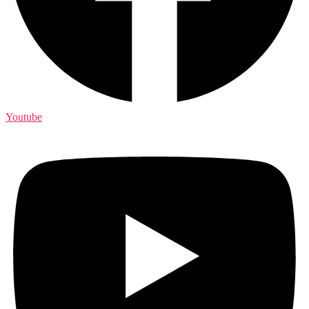
Youtube