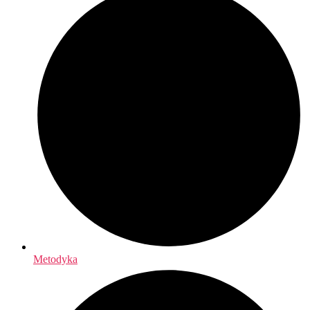
Metodyka