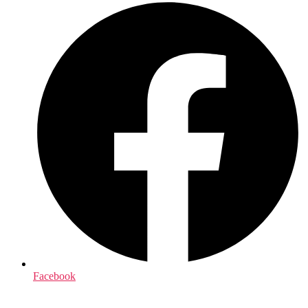
Facebook