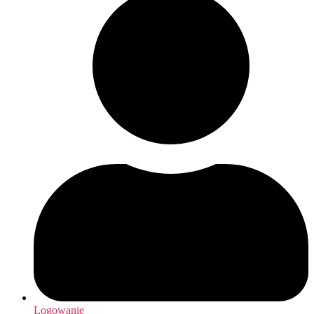
Logowanie