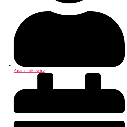
Adam Jurkiewicz