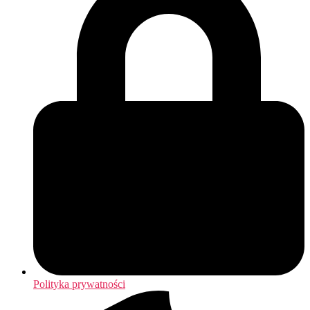
Polityka prywatności