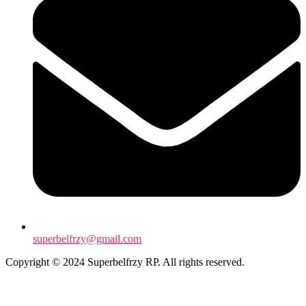
superbelfrzy@gmail.com
Copyright © 2024 Superbelfrzy RP. All rights reserved.