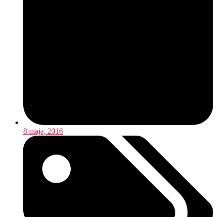
8 maja, 2016