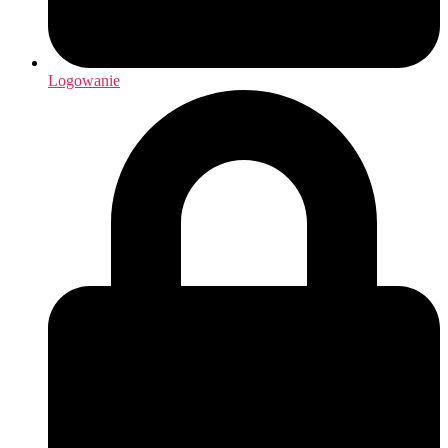
Logowanie