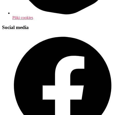
Pliki cookies
Social media