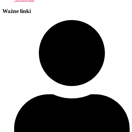
Ważne linki