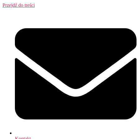
Przejdź do treści
Kontakt