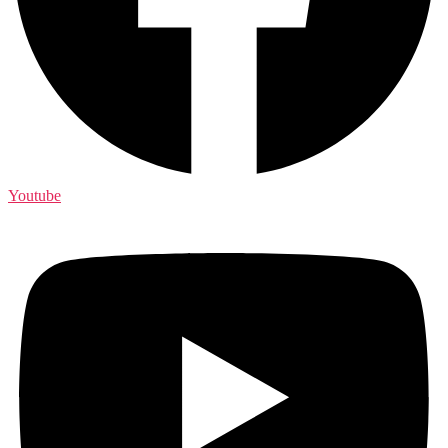
Youtube