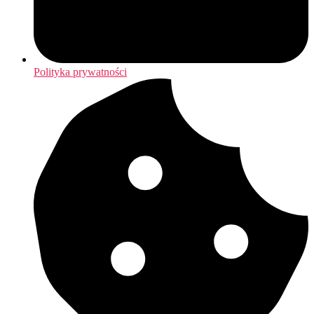
Polityka prywatności