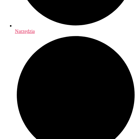
Narzędzia