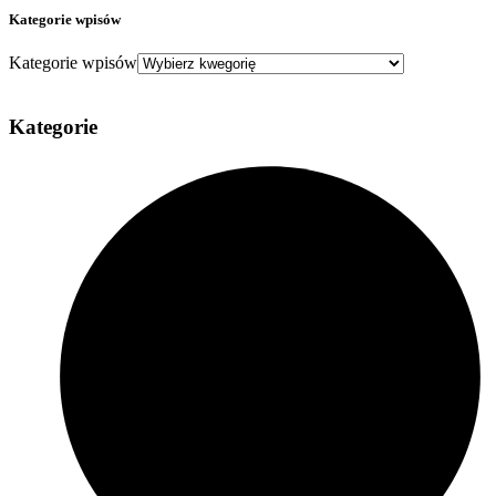
Kategorie wpisów
Kategorie wpisów
Kategorie