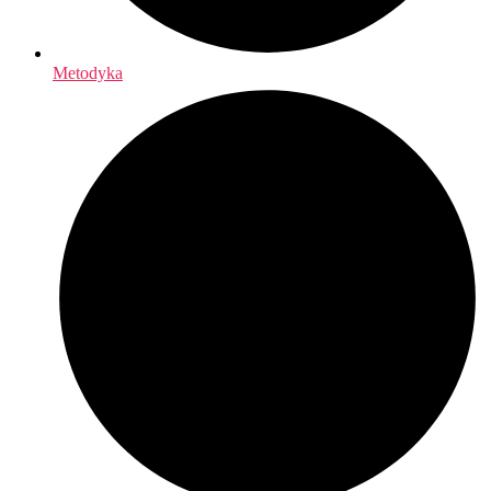
Metodyka