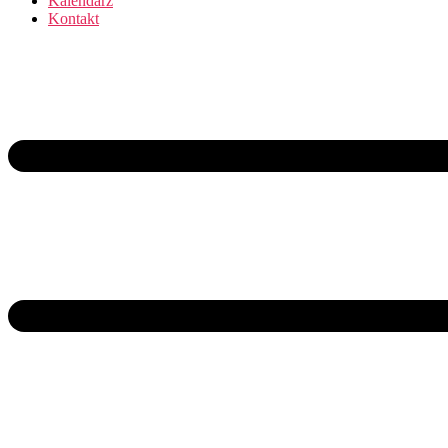
Kalendarz
Kontakt