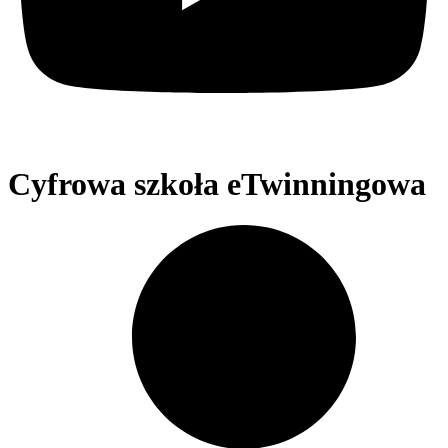
Cyfrowa szkoła eTwinningowa