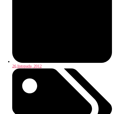
26 listopada, 2012