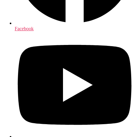
Facebook