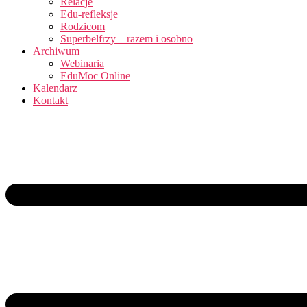
Relacje
Edu-refleksje
Rodzicom
Superbelfrzy – razem i osobno
Archiwum
Webinaria
EduMoc Online
Kalendarz
Kontakt