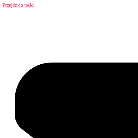
Przejdź do treści