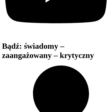
Bądź: świadomy –
zaangażowany – krytyczny