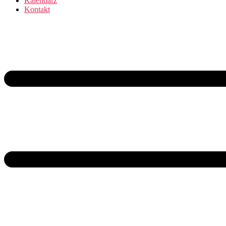
Kalendarz
Kontakt