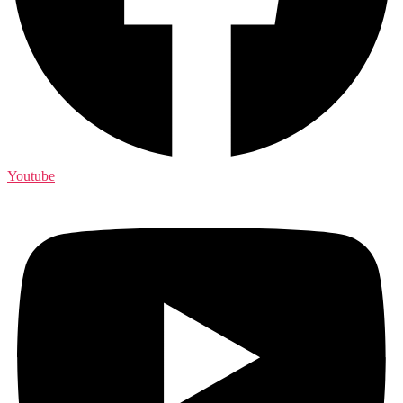
Youtube