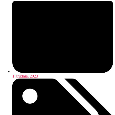
1 grudnia, 2023