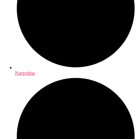
Narzędzia