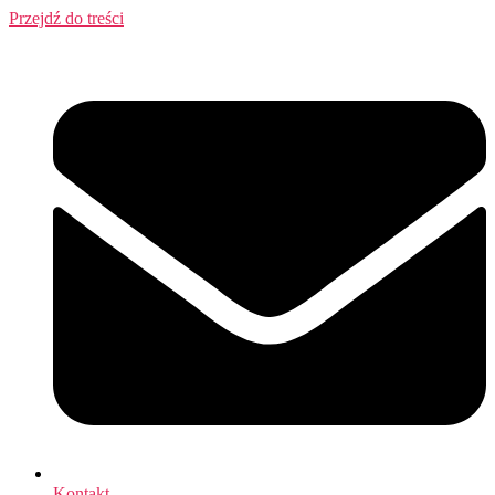
Przejdź do treści
Kontakt