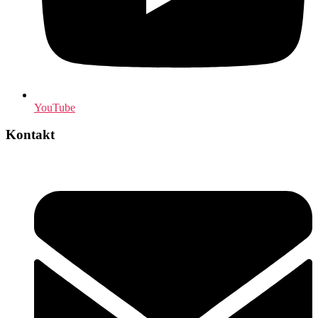
YouTube
Kontakt