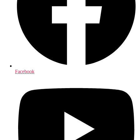
Facebook