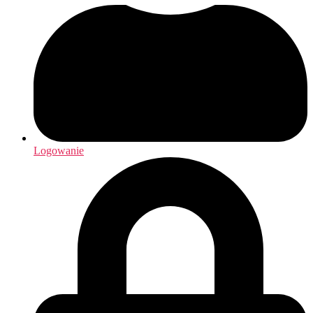
Logowanie