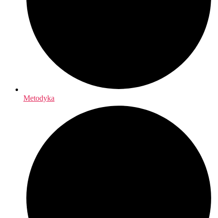
Metodyka