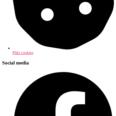
Pliki cookies
Social media