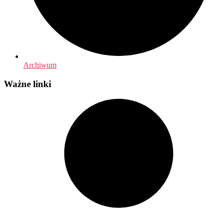
Archiwum
Ważne linki