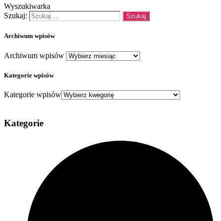
Wyszukiwarka
Szukaj:
Archiwum wpisów
Archiwum wpisów
Kategorie wpisów
Kategorie wpisów
Kategorie