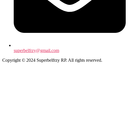
superbelfrzy@gmail.com
Copyright © 2024 Superbelfrzy RP. All rights reserved.