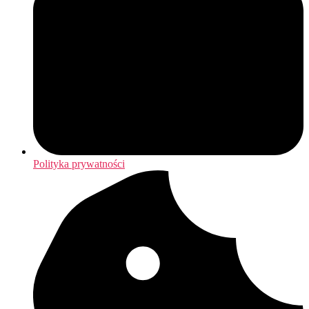
Polityka prywatności