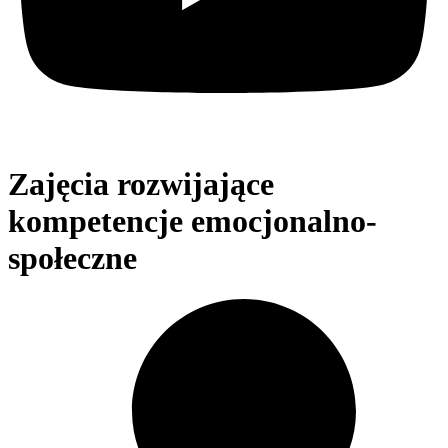
Zajęcia rozwijające
kompetencje emocjonalno-
społeczne