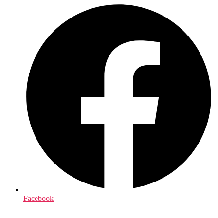
Facebook