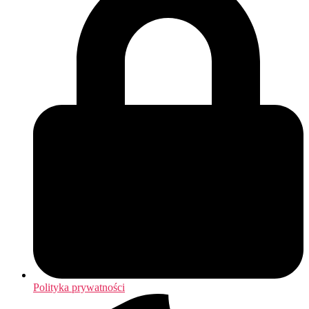
Polityka prywatności