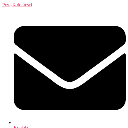
Przejdź do treści
Kontakt