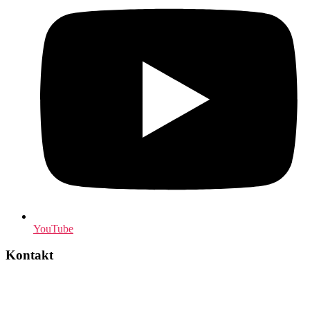
YouTube
Kontakt