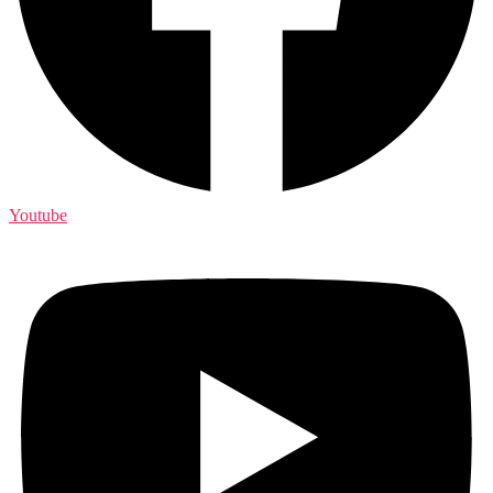
Youtube