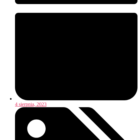
4 sierpnia, 2023