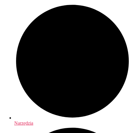
Narzędzia