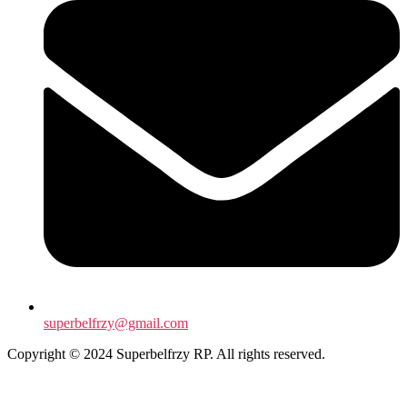
superbelfrzy@gmail.com
Copyright © 2024 Superbelfrzy RP. All rights reserved.