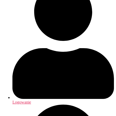
Logowanie