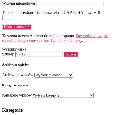
Witryna internetowa
Time limit is exhausted. Please reload CAPTCHA.
trzy
+
8
=
Ta strona używa Akismet do redukcji spamu.
Dowiedz się, w jaki
sposób przetwarzane są dane Twoich komentarzy.
Wyszukiwarka
Szukaj:
Archiwum wpisów
Archiwum wpisów
Kategorie wpisów
Kategorie wpisów
Kategorie