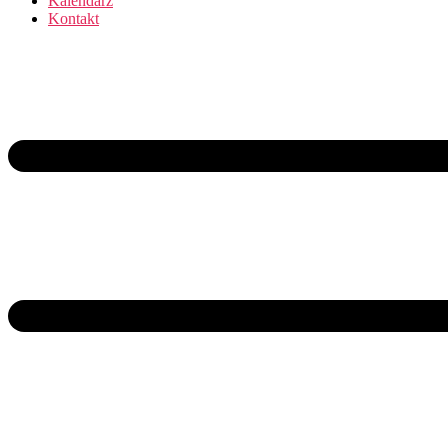
Kalendarz
Kontakt