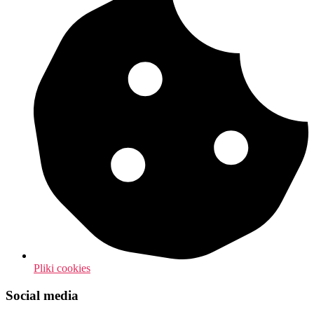
Pliki cookies
Social media