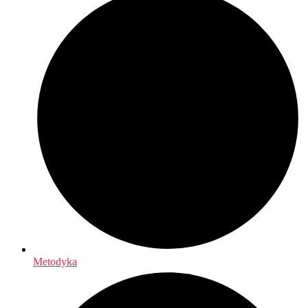
Metodyka