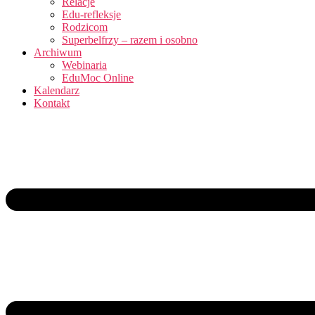
Relacje
Edu-refleksje
Rodzicom
Superbelfrzy – razem i osobno
Archiwum
Webinaria
EduMoc Online
Kalendarz
Kontakt