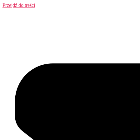
Przejdź do treści