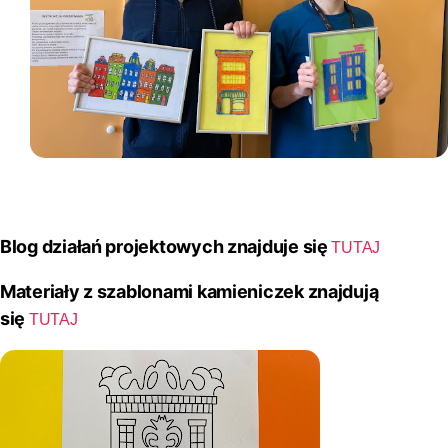
Blog działań projektowych znajduje się
TUTAJ
Materiały z szablonami kamieniczek znajdują
się
TUTAJ