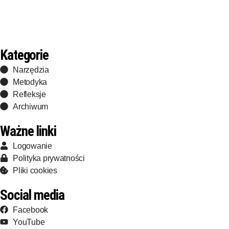
Kategorie
Narzędzia
Metodyka
Refleksje
Archiwum
Ważne linki
Logowanie
Polityka prywatności
Pliki cookies
Social media
Facebook
YouTube