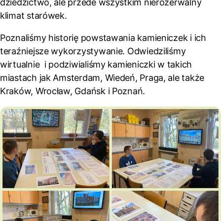
dziedzictwo, ale przede wszystkim nierozerwalny
klimat starówek.
Poznaliśmy historię powstawania kamieniczek i ich
teraźniejsze wykorzystywanie. Odwiedziliśmy
wirtualnie i podziwialiśmy kamieniczki w takich
miastach jak Amsterdam, Wiedeń, Praga, ale także
Kraków, Wrocław, Gdańsk i Poznań.