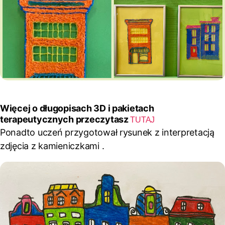
Więcej o długopisach 3D i pakietach
terapeutycznych przeczytasz
TUTAJ
Ponadto uczeń przygotował rysunek z interpretacją
zdjęcia z kamieniczkami .