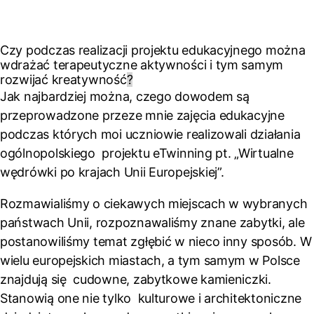
Czy podczas realizacji projektu edukacyjnego można
wdrażać terapeutyczne aktywności i tym samym
rozwijać kreatywność
?
Jak najbardziej można, czego dowodem są
przeprowadzone przeze mnie zajęcia edukacyjne
podczas których moi uczniowie realizowali działania
ogólnopolskiego projektu eTwinning pt. „Wirtualne
wędrówki po krajach Unii Europejskiej”.
Rozmawialiśmy o ciekawych miejscach w wybranych
państwach Unii, rozpoznawaliśmy znane zabytki, ale
postanowiliśmy temat zgłębić w nieco inny sposób. W
wielu europejskich miastach, a tym samym w Polsce
znajdują się cudowne, zabytkowe kamieniczki.
Stanowią one nie tylko kulturowe i architektoniczne