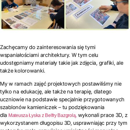
Zachęcamy do zainteresowania się tymi
wspaniałościami architektury. W tym celu
udostępniamy materiały takie jak zdjęcia, grafiki, ale
także kolorowanki.
My w ramach zajęć projektowych postawiliśmy nie
tylko na edukację, ale także na terapię, dlatego
uczniowie na podstawie specjalnie przygotowanych
szablonów kamieniczek – tu podziękowania
dla
wykonali prace 3D, z
Mateusza Łyska z Belfry Bazgrolą,
wykorzystanem długopisu 3D, usprawniając przy tym