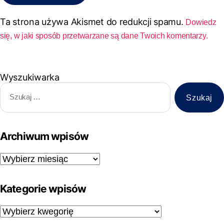
Ta strona używa Akismet do redukcji spamu.
Dowiedz
się, w jaki sposób przetwarzane są dane Twoich komentarzy.
Wyszukiwarka
Archiwum wpisów
Kategorie wpisów