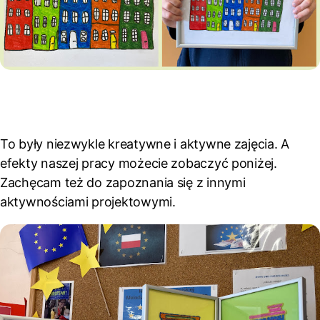
To były niezwykle kreatywne i aktywne zajęcia. A
efekty naszej pracy możecie zobaczyć poniżej.
Zachęcam też do zapoznania się z innymi
aktywnościami projektowymi.