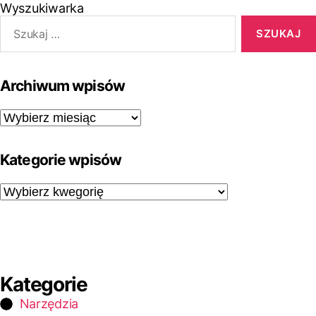
Wyszukiwarka
Archiwum wpisów
Kategorie wpisów
Kategorie
Narzędzia