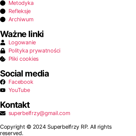
Metodyka
Refleksje
Archiwum
Ważne linki
Logowanie
Polityka prywatności
Pliki cookies
Social media
Facebook
YouTube
Kontakt
superbelfrzy@gmail.com
Copyright © 2024 Superbelfrzy RP. All rights
reserved.