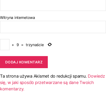
Witryna internetowa
+
9
=
trzynaście
Ta strona używa Akismet do redukcji spamu.
Dowiedz
się, w jaki sposób przetwarzane są dane Twoich
komentarzy.