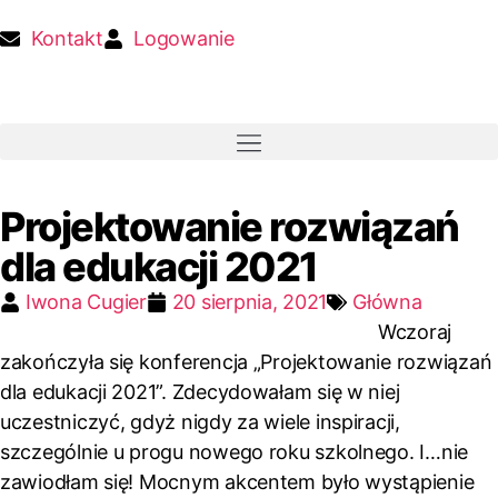
Kontakt
Logowanie
Projektowanie rozwiązań
dla edukacji 2021
Iwona Cugier
20 sierpnia, 2021
Główna
Wczoraj
zakończyła się konferencja „Projektowanie rozwiązań
dla edukacji 2021”. Zdecydowałam się w niej
uczestniczyć, gdyż nigdy za wiele inspiracji,
szczególnie u progu nowego roku szkolnego. I…nie
zawiodłam się! Mocnym akcentem było wystąpienie