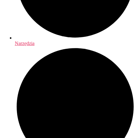
Narzędzia