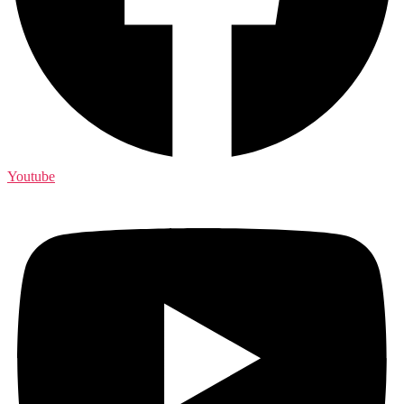
Youtube