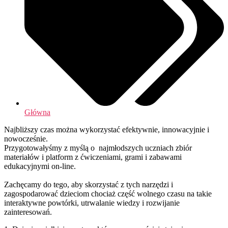
Główna
Najbliższy czas można wykorzystać efektywnie, innowacyjnie i
nowocześnie.
Przygotowałyśmy z myślą o najmłodszych uczniach zbiór
materiałów i platform z ćwiczeniami, grami i zabawami
edukacyjnymi on-line.
Zachęcamy do tego, aby skorzystać z tych narzędzi i
zagospodarować dzieciom chociaż część wolnego czasu na takie
interaktywne powtórki, utrwalanie wiedzy i rozwijanie
zainteresowań.