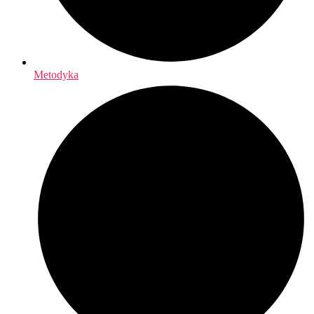
Metodyka