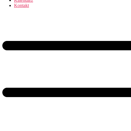
Kalendarz
Kontakt