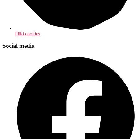
Pliki cookies
Social media