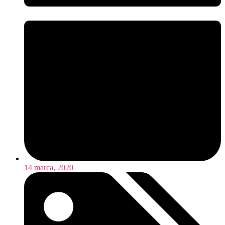
14 marca, 2020