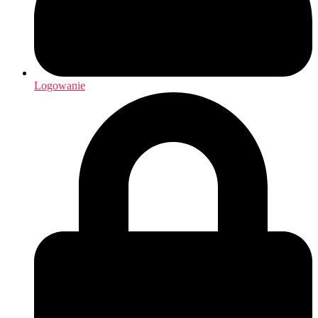
Logowanie