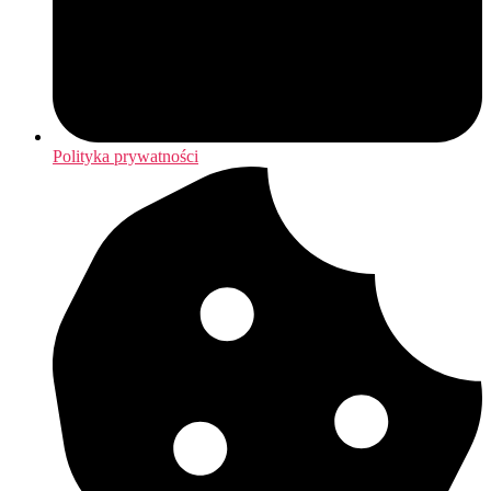
Polityka prywatności