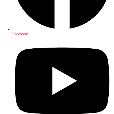
Facebook