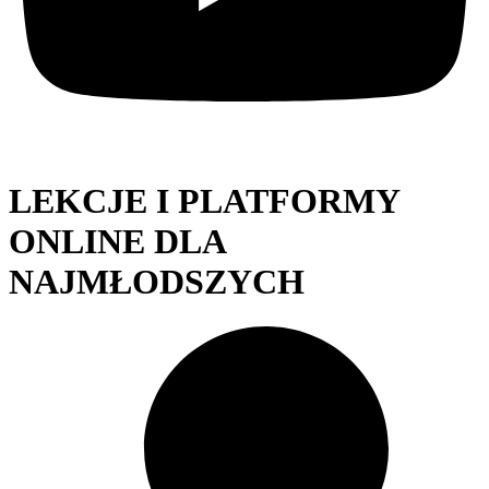
LEKCJE I PLATFORMY
ONLINE DLA
NAJMŁODSZYCH