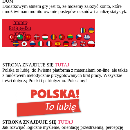
DUM.
Dodatkowym atutem gry jest to, że możemy założyć konto, które
umożliwi nam monitorowanie postępów uczniów i analizę statystyk.
STRONA ZNAJDUJE SIĘ
TUTAJ
Polska to lubię, do świetna platforma z materiałami on-line, ale także
z mnóstwem metodycznie przygotowanych krat pracy. Wszystkie
treści dotyczą Polski i patriotyzmu. Polecamy!
STRONA ZNAJDUJE SIĘ
TUTAJ
Jak rozwijać logiczne myślenie, orientację przestrzenną. percepcję