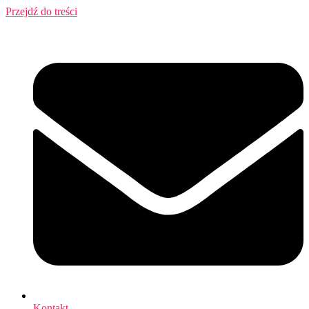
Przejdź do treści
Kontakt