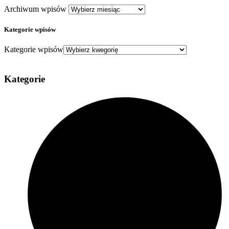
Archiwum wpisów
Kategorie wpisów
Kategorie wpisów
Kategorie