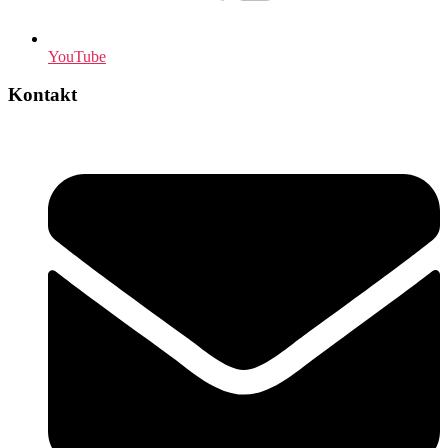
YouTube
Kontakt