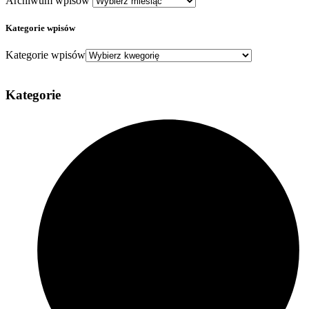
Archiwum wpisów
Kategorie wpisów
Kategorie wpisów
Kategorie