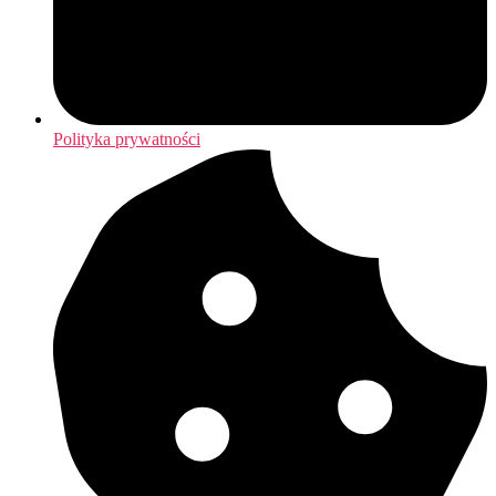
Polityka prywatności