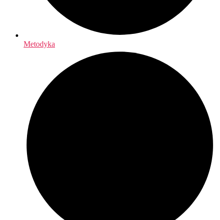
Metodyka