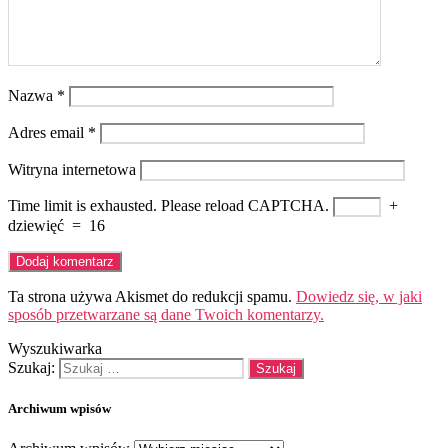
Nazwa
*
Adres email
*
Witryna internetowa
Time limit is exhausted. Please reload CAPTCHA.
+
dziewięć
=
16
Ta strona używa Akismet do redukcji spamu.
Dowiedz się, w jaki
sposób przetwarzane są dane Twoich komentarzy.
Wyszukiwarka
Szukaj:
Archiwum wpisów