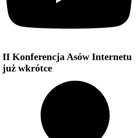
II Konferencja Asów Internetu
już wkrótce