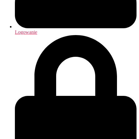
Logowanie