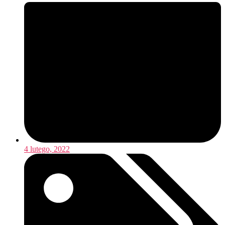
4 lutego, 2022