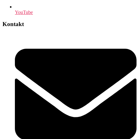
YouTube
Kontakt