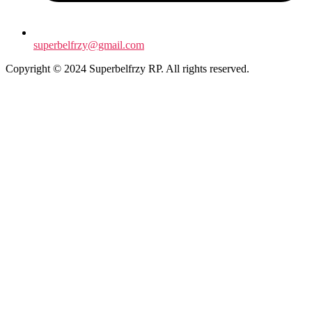
superbelfrzy@gmail.com
Copyright © 2024 Superbelfrzy RP. All rights reserved.