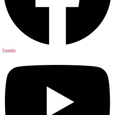
Youtube