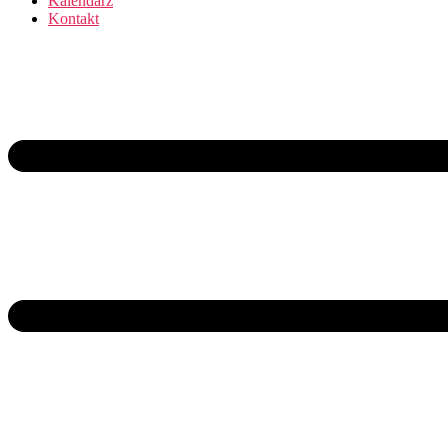
Kalendarz
Kontakt