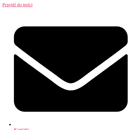
Przejdź do treści
Kontakt