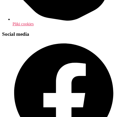
Pliki cookies
Social media