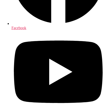
Facebook