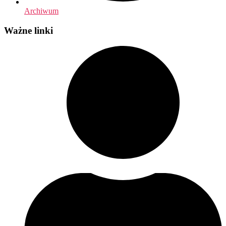
Archiwum
Ważne linki