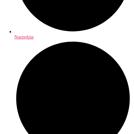
Narzędzia