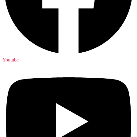
Youtube