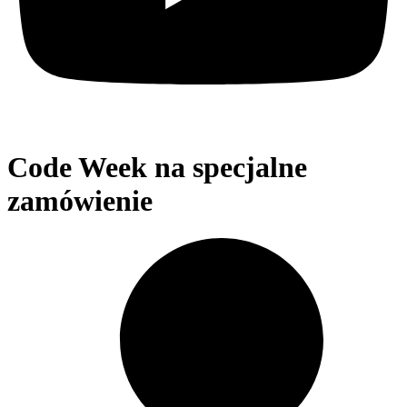
Code Week na specjalne
zamówienie