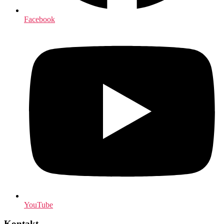
Facebook
YouTube
Kontakt