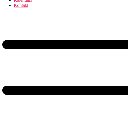
Kalendarz
Kontakt