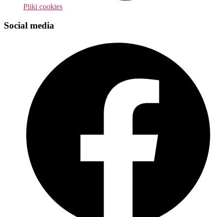
Pliki cookies
Social media