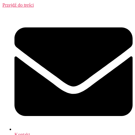
Przejdź do treści
Kontakt