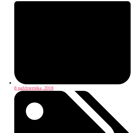
8 października, 2018