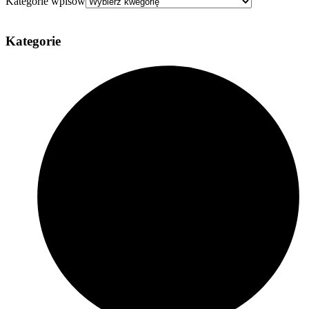
Kategorie wpisów
Kategorie