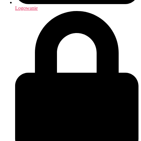
Logowanie