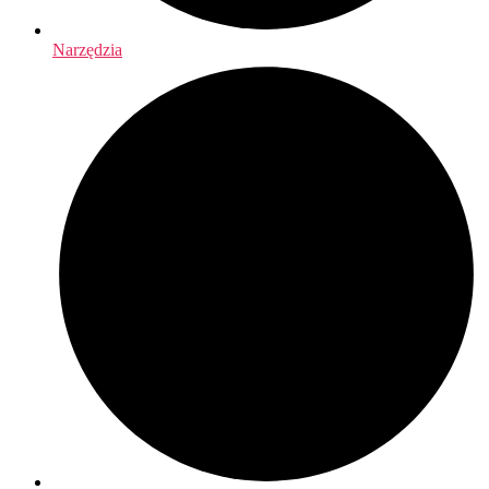
Narzędzia