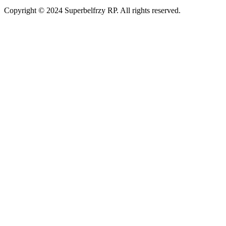
Copyright © 2024 Superbelfrzy RP. All rights reserved.