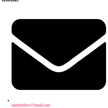
superbelfrzy@gmail.com