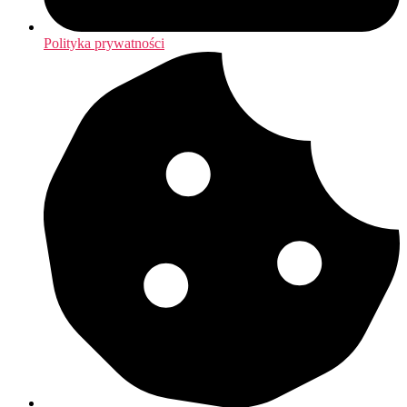
Polityka prywatności