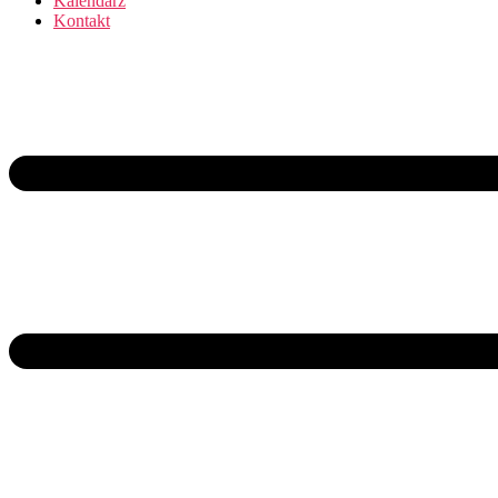
Kalendarz
Kontakt