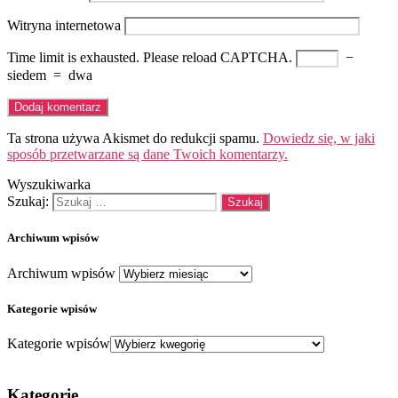
Witryna internetowa
Time limit is exhausted. Please reload CAPTCHA.
−
siedem
=
dwa
Ta strona używa Akismet do redukcji spamu.
Dowiedz się, w jaki
sposób przetwarzane są dane Twoich komentarzy.
Wyszukiwarka
Szukaj:
Archiwum wpisów
Archiwum wpisów
Kategorie wpisów
Kategorie wpisów
Kategorie