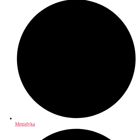
Metodyka