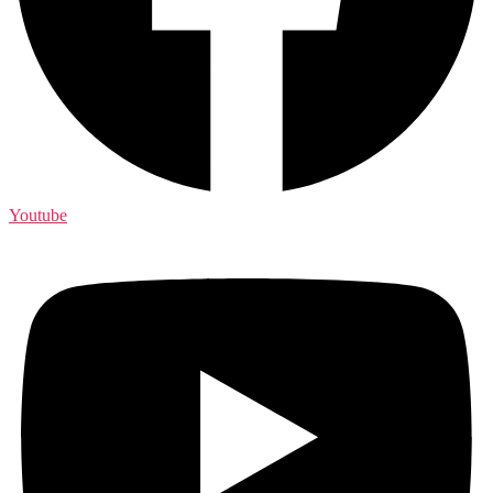
Youtube