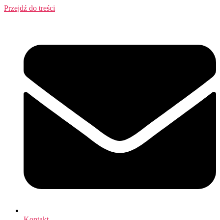
Przejdź do treści
Kontakt