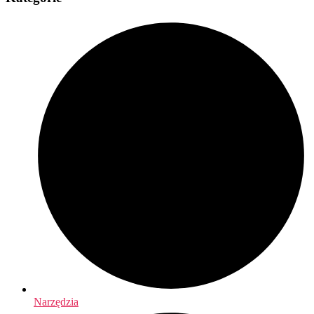
Narzędzia