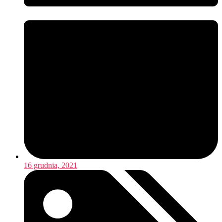
16 grudnia, 2021