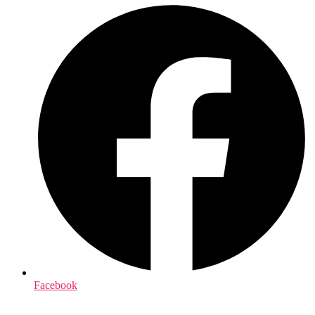
Facebook