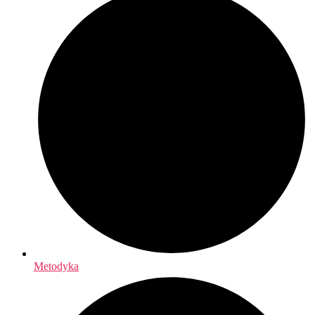
Metodyka