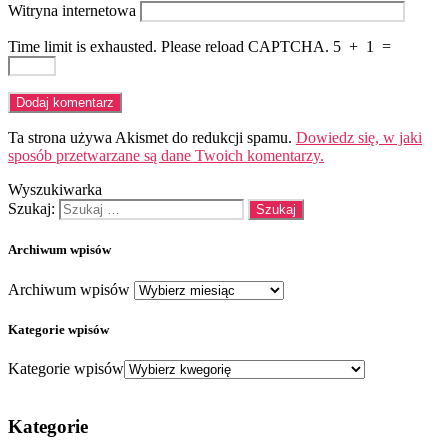
Witryna internetowa
Time limit is exhausted. Please reload CAPTCHA.
5
+
1
=
Ta strona używa Akismet do redukcji spamu.
Dowiedz się, w jaki
sposób przetwarzane są dane Twoich komentarzy.
Wyszukiwarka
Szukaj:
Archiwum wpisów
Archiwum wpisów
Kategorie wpisów
Kategorie wpisów
Kategorie