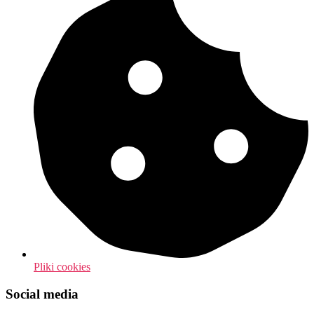
Pliki cookies
Social media