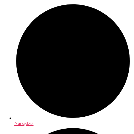
Narzędzia