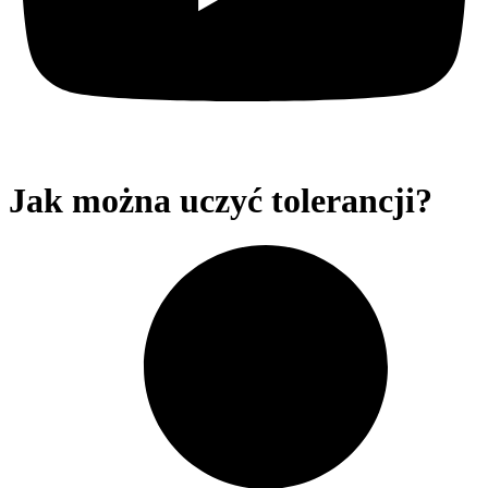
Jak można uczyć tolerancji?