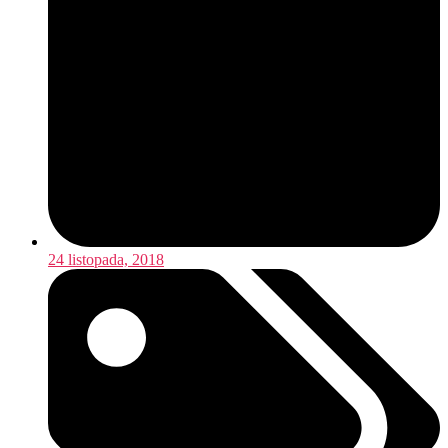
24 listopada, 2018