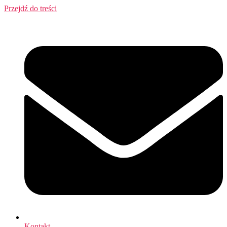
Przejdź do treści
Kontakt