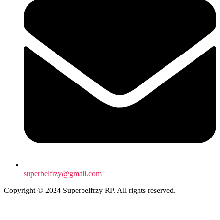
superbelfrzy@gmail.com
Copyright © 2024 Superbelfrzy RP. All rights reserved.