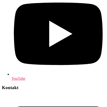
YouTube
Kontakt