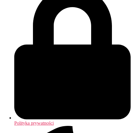
Polityka prywatności