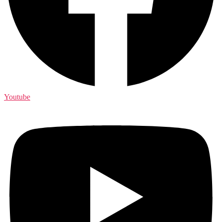
Youtube