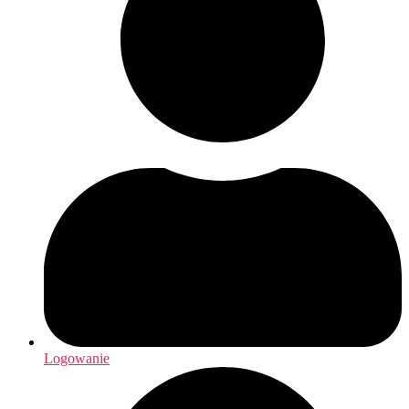
Logowanie