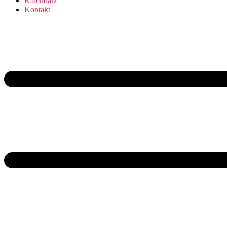
Kalendarz
Kontakt