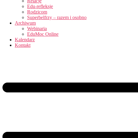
Relacje
Edu-refleksje
Rodzicom
Superbelfrzy – razem i osobno
Archiwum
Webinaria
EduMoc Online
Kalendarz
Kontakt