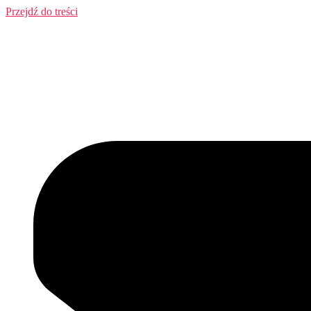
Przejdź do treści