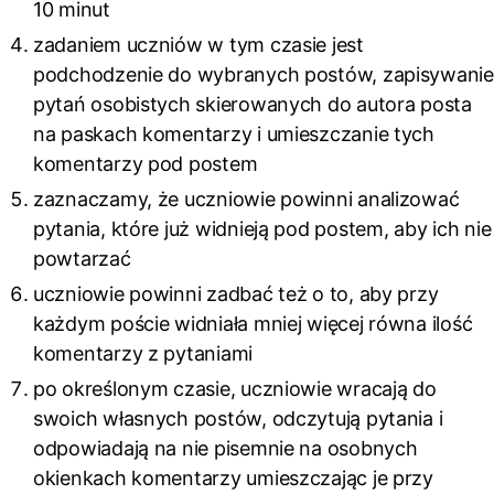
10 minut
zadaniem uczniów w tym czasie jest
podchodzenie do wybranych postów, zapisywanie
pytań osobistych skierowanych do autora posta
na paskach komentarzy i umieszczanie tych
komentarzy pod postem
zaznaczamy, że uczniowie powinni analizować
pytania, które już widnieją pod postem, aby ich nie
powtarzać
uczniowie powinni zadbać też o to, aby przy
każdym poście widniała mniej więcej równa ilość
komentarzy z pytaniami
po określonym czasie, uczniowie wracają do
swoich własnych postów, odczytują pytania i
odpowiadają na nie pisemnie na osobnych
okienkach komentarzy umieszczając je przy