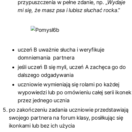
przypuszczenia w pełne zdanie, np. „
Wydaje
mi się, że masz psa i lubisz słuchać rocka
.”
uczeń B uważnie słucha i weryfikuje
domniemania partnera
jeśli uczeń B się myli, uczeń A zachęca go do
dalszego odgadywania
uczniowie wymieniają się rolami po każdej
wypowiedzi lub po omówieniu całej serii ikonek
przez jednego ucznia
po zakończeniu zadania uczniowie przedstawiają
swojego partnera na forum klasy, posiłkując się
ikonkami lub bez ich użycia