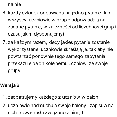
na nie
każdy członek odpowiada na jedno pytanie (lub
wszyscy uczniowie w grupie odpowiadają na
zadane pytanie, w zależności od liczebności grup i
czasu jakim dysponujemy)
za każdym razem, kiedy jakieś pytanie zostanie
wykorzystane, uczniowie skreślają je, tak aby nie
powtarzać ponownie tego samego zapytania i
przekazuje balon kolejnemu uczniowi ze swojej
grupy
Wersja B
zaopatrujemy każdego z uczniów w balon
uczniowie nadmuchują swoje balony i zapisują na
nich słowa-hasła związane z nimi, tj.