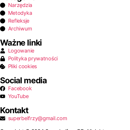
Narzędzia
Metodyka
Refleksje
Archiwum
Ważne linki
Logowanie
Polityka prywatności
Pliki cookies
Social media
Facebook
YouTube
Kontakt
superbelfrzy@gmail.com