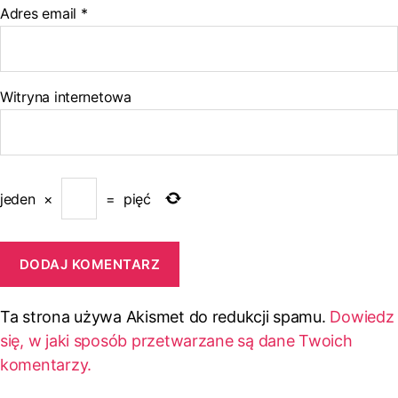
Adres email
*
Witryna internetowa
jeden
×
=
pięć
Ta strona używa Akismet do redukcji spamu.
Dowiedz
się, w jaki sposób przetwarzane są dane Twoich
komentarzy.