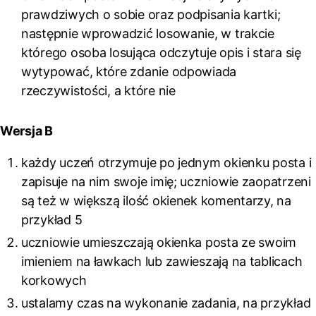
prawdziwych o sobie oraz podpisania kartki;
następnie wprowadzić losowanie, w trakcie
którego osoba losująca odczytuje opis i stara się
wytypować, które zdanie odpowiada
rzeczywistości, a które nie
Wersja B
każdy uczeń otrzymuje po jednym okienku posta i
zapisuje na nim swoje imię; uczniowie zaopatrzeni
są też w większą ilość okienek komentarzy, na
przykład 5
uczniowie umieszczają okienka posta ze swoim
imieniem na ławkach lub zawieszają na tablicach
korkowych
ustalamy czas na wykonanie zadania, na przykład