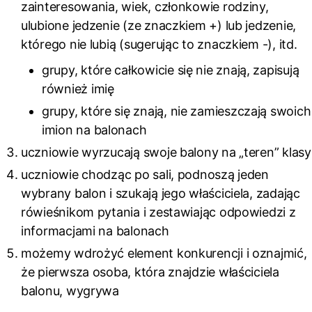
zainteresowania, wiek, członkowie rodziny,
ulubione jedzenie (ze znaczkiem +) lub jedzenie,
którego nie lubią (sugerując to znaczkiem -), itd.
grupy, które całkowicie się nie znają, zapisują
również imię
grupy, które się znają, nie zamieszczają swoich
imion na balonach
uczniowie wyrzucają swoje balony na „teren” klasy
uczniowie chodząc po sali, podnoszą jeden
wybrany balon i szukają jego właściciela, zadając
rówieśnikom pytania i zestawiając odpowiedzi z
informacjami na balonach
możemy wdrożyć element konkurencji i oznajmić,
że pierwsza osoba, która znajdzie właściciela
balonu, wygrywa