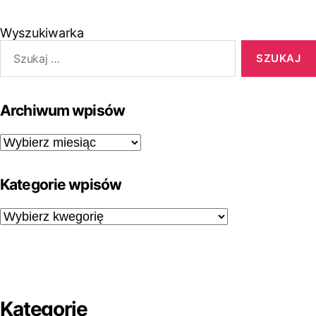
Wyszukiwarka
Archiwum wpisów
Kategorie wpisów
Kategorie