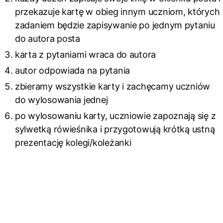
przekazuje kartę w obieg innym uczniom, których
zadaniem będzie zapisywanie po jednym pytaniu
do autora posta
karta z pytaniami wraca do autora
autor odpowiada na pytania
zbieramy wszystkie karty i zachęcamy uczniów
do wylosowania jednej
po wylosowaniu karty, uczniowie zapoznają się z
sylwetką rówieśnika i przygotowują krótką ustną
prezentację kolegi/koleżanki