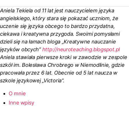
Aniela Tekiela od 11 lat jest nauczycielem języka
angielskiego, który stara się pokazać uczniom, że
uczenie się języka obcego to bardzo przydatna,
ciekawa i kreatywna przygoda. Swoimi pomysłami
dzieli się na łamach bloga „Kreatywne nauczanie
języków obcych”
http://neuroteaching.blogspot.pl
Aniela stawiała pierwsze kroki w zawodzie w zespole
szkół im. Bolesława Chrobrego w Niemodlinie, gdzie
pracowała przez 6 lat. Obecnie od 5 lat naucza w
szkole językowej „Victoria”.
O mnie
Inne wpisy