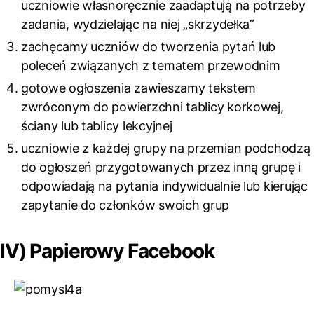
uczniowie własnoręcznie zaadaptują na potrzeby
zadania, wydzielając na niej „skrzydełka”
zachęcamy uczniów do tworzenia pytań lub
poleceń związanych z tematem przewodnim
gotowe ogłoszenia zawieszamy tekstem
zwróconym do powierzchni tablicy korkowej,
ściany lub tablicy lekcyjnej
uczniowie z każdej grupy na przemian podchodzą
do ogłoszeń przygotowanych przez inną grupę i
odpowiadają na pytania indywidualnie lub kierując
zapytanie do członków swoich grup
IV) Papierowy Facebook