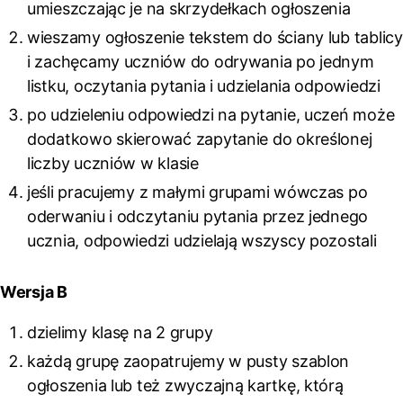
umieszczając je na skrzydełkach ogłoszenia
wieszamy ogłoszenie tekstem do ściany lub tablicy
i zachęcamy uczniów do odrywania po jednym
listku, oczytania pytania i udzielania odpowiedzi
po udzieleniu odpowiedzi na pytanie, uczeń może
dodatkowo skierować zapytanie do określonej
liczby uczniów w klasie
jeśli pracujemy z małymi grupami wówczas po
oderwaniu i odczytaniu pytania przez jednego
ucznia, odpowiedzi udzielają wszyscy pozostali
Wersja B
dzielimy klasę na 2 grupy
każdą grupę zaopatrujemy w pusty szablon
ogłoszenia lub też zwyczajną kartkę, którą