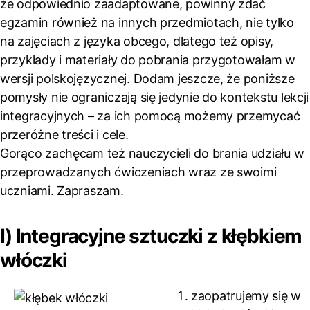
że odpowiednio zaadaptowane, powinny zdać
egzamin również na innych przedmiotach, nie tylko
na zajęciach z języka obcego, dlatego też opisy,
przykłady i materiały do pobrania przygotowałam w
wersji polskojęzycznej.
Dodam jeszcze, że poniższe
pomysły nie ograniczają się jedynie do kontekstu lekcji
integracyjnych – za ich pomocą możemy przemycać
przeróżne treści i cele.
Gorąco zachęcam też nauczycieli do brania udziału w
przeprowadzanych ćwiczeniach wraz ze swoimi
uczniami. Zapraszam.
I) Integracyjne sztuczki z kłębkiem
włóczki
zaopatrujemy się w