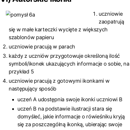
uczniowie
zaopatrują
się w małe karteczki wycięte z większych
szablonów papieru
uczniowie pracują w parach
każdy z uczniów przygotowuje określoną ilość
symboli/ikonek ukazujących informacje o sobie, na
przykład 5
uczniowie pracują z gotowymi ikonkami w
następujący sposób
uczeń A udostępnia swoje ikonki uczniowi B
uczeń B na podstawie ilustracji stara się
domyśleć, jakie informacje o rówieśniku kryją
się za poszczególną ikonką, ubierając swoje