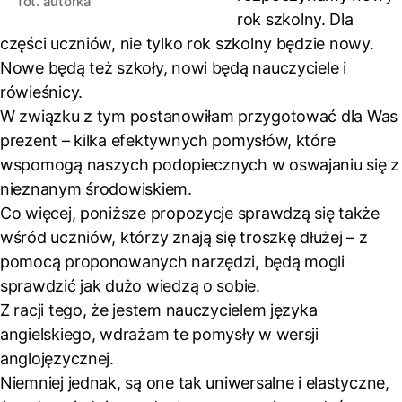
fot. autorka
rok szkolny. Dla
części uczniów, nie tylko rok szkolny będzie nowy.
Nowe będą też szkoły, nowi będą nauczyciele i
rówieśnicy.
W związku z tym postanowiłam przygotować dla Was
prezent – kilka efektywnych pomysłów, które
wspomogą naszych podopiecznych w oswajaniu się z
nieznanym środowiskiem.
Co więcej, poniższe propozycje sprawdzą się także
wśród uczniów, którzy znają się troszkę dłużej – z
pomocą proponowanych narzędzi, będą mogli
sprawdzić jak dużo wiedzą o sobie.
Z racji tego, że jestem nauczycielem języka
angielskiego, wdrażam te pomysły w wersji
anglojęzycznej.
Niemniej jednak, są one tak uniwersalne i elastyczne,