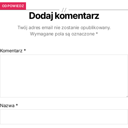
ODPOWIEDZ
Dodaj komentarz
Twój adres email nie zostanie opublikowany.
Wymagane pola są oznaczone
*
Komentarz
*
Nazwa
*