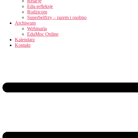
Relacje
Edu-refleksje
Rodzicom
Superbelfrzy – razem i osobno
Archiwum
Webinaria
EduMoc Online
Kalendarz
Kontakt