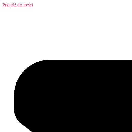
Przejdź do treści