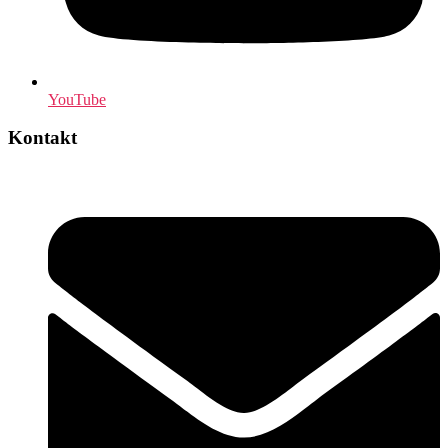
YouTube
Kontakt