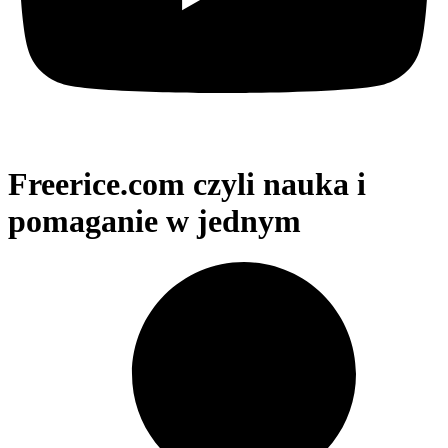
Freerice.com czyli nauka i
pomaganie w jednym