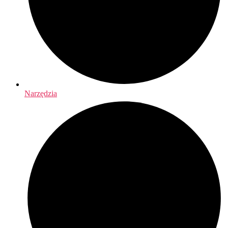
Narzędzia