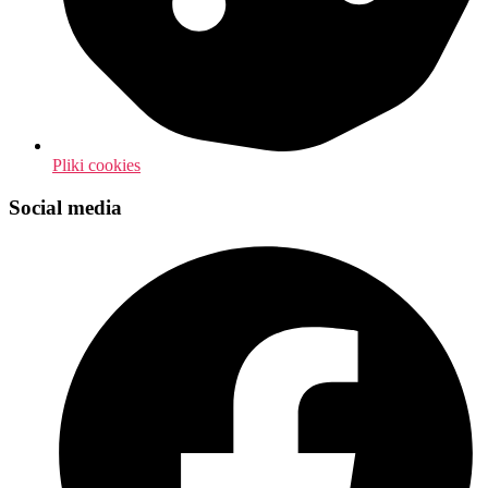
Pliki cookies
Social media