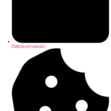
Polityka prywatności