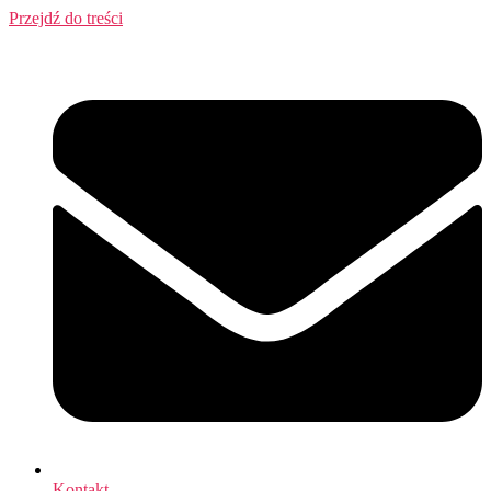
Przejdź do treści
Kontakt