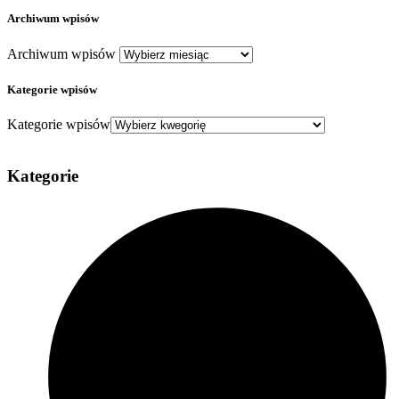
Archiwum wpisów
Archiwum wpisów
Kategorie wpisów
Kategorie wpisów
Kategorie