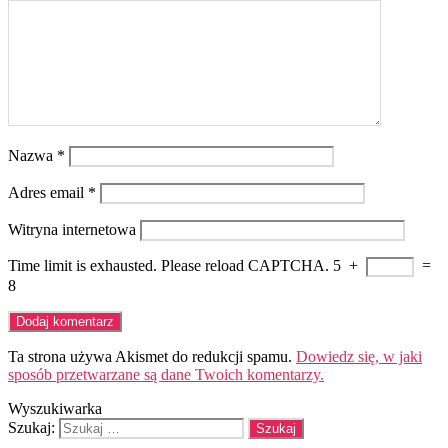
Nazwa
*
Adres email
*
Witryna internetowa
Time limit is exhausted. Please reload CAPTCHA.
5
+
=
8
Ta strona używa Akismet do redukcji spamu.
Dowiedz się, w jaki
sposób przetwarzane są dane Twoich komentarzy.
Wyszukiwarka
Szukaj: