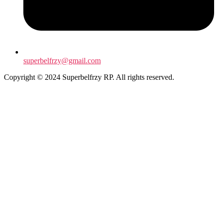
superbelfrzy@gmail.com
Copyright © 2024 Superbelfrzy RP. All rights reserved.