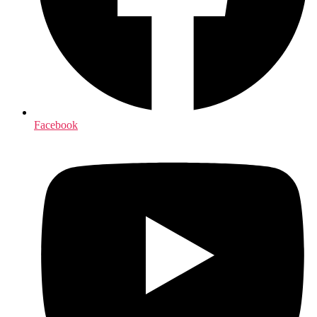
Facebook