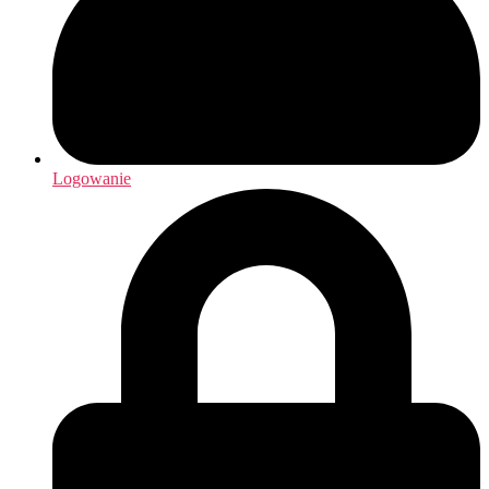
Logowanie