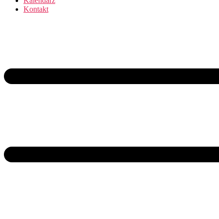
Kalendarz
Kontakt