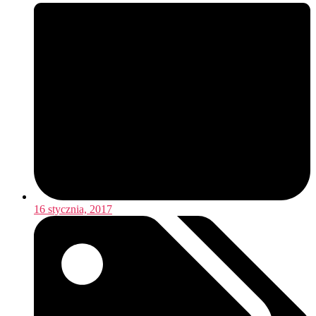
16 stycznia, 2017