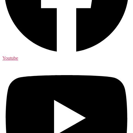
Youtube