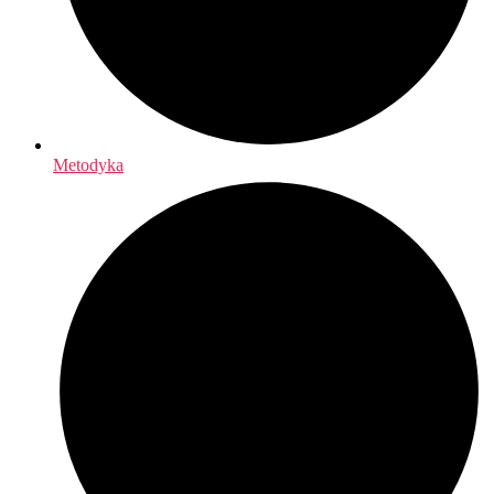
Metodyka