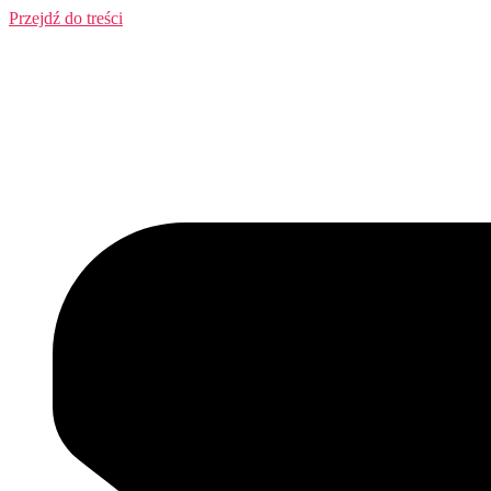
Przejdź do treści