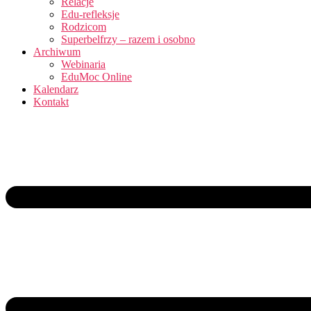
Relacje
Edu-refleksje
Rodzicom
Superbelfrzy – razem i osobno
Archiwum
Webinaria
EduMoc Online
Kalendarz
Kontakt