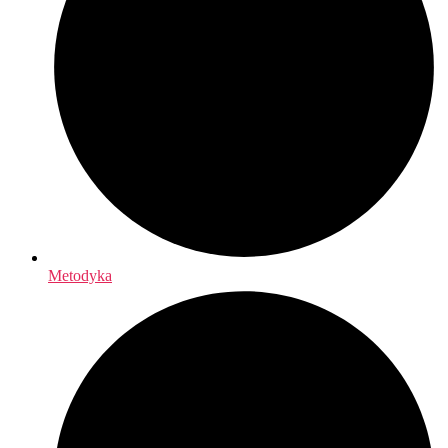
Metodyka