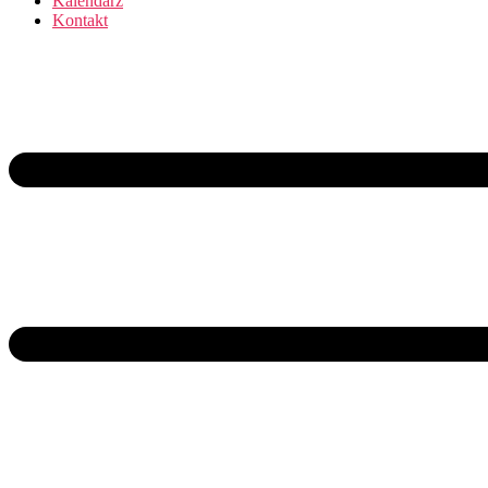
Kalendarz
Kontakt