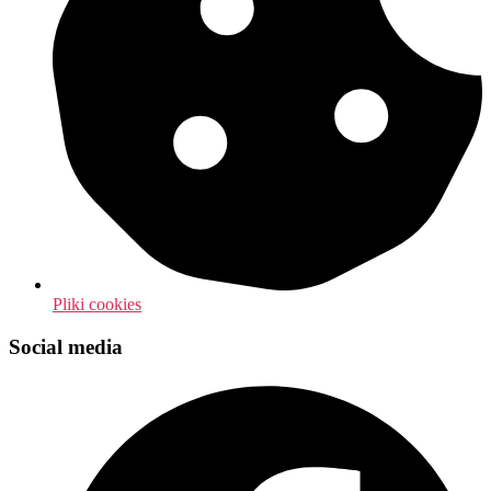
Pliki cookies
Social media