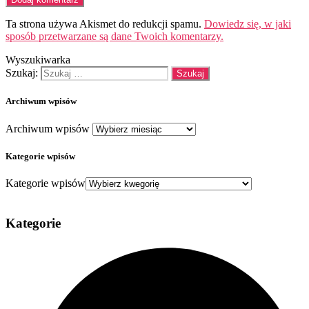
Ta strona używa Akismet do redukcji spamu.
Dowiedz się, w jaki
sposób przetwarzane są dane Twoich komentarzy.
Wyszukiwarka
Szukaj:
Archiwum wpisów
Archiwum wpisów
Kategorie wpisów
Kategorie wpisów
Kategorie