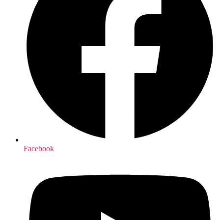
Facebook