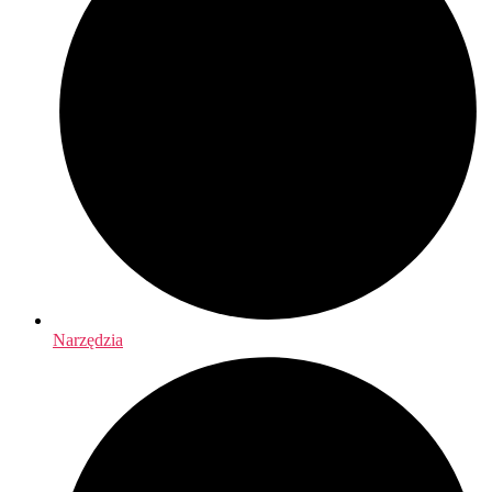
Narzędzia