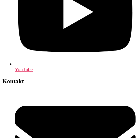
YouTube
Kontakt