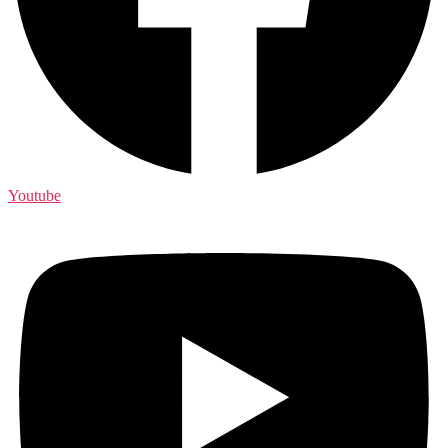
Youtube