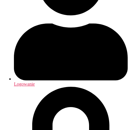
Logowanie