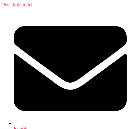
Przejdź do treści
Kontakt