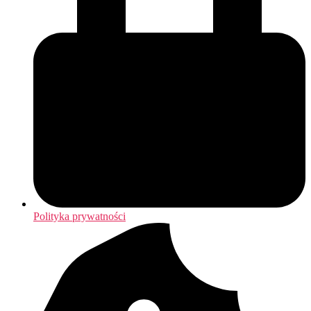
Polityka prywatności