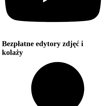
Bezpłatne edytory zdjęć i
kolaży