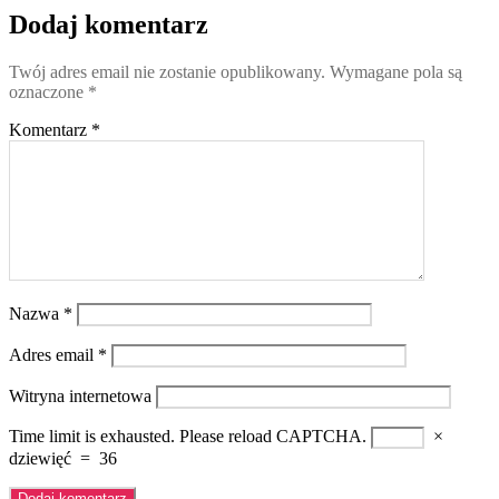
X
Dodaj komentarz
Twój adres email nie zostanie opublikowany.
Wymagane pola są
oznaczone
*
Komentarz
*
Nazwa
*
Adres email
*
Witryna internetowa
Time limit is exhausted. Please reload CAPTCHA.
×
dziewięć
=
36