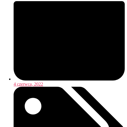
4 czerwca, 2022