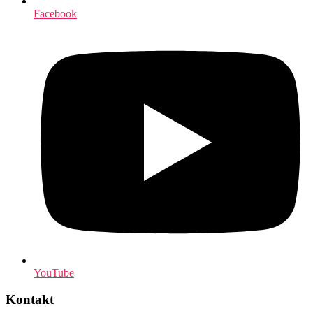
Facebook
YouTube
Kontakt