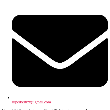
superbelfrzy@gmail.com