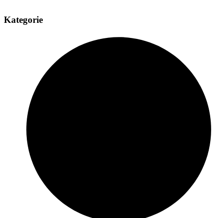
Kategorie