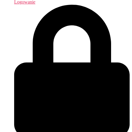
Logowanie