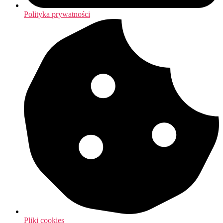
Polityka prywatności
Pliki cookies