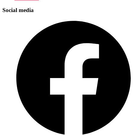
Social media