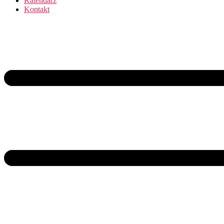
Kalendarz
Kontakt