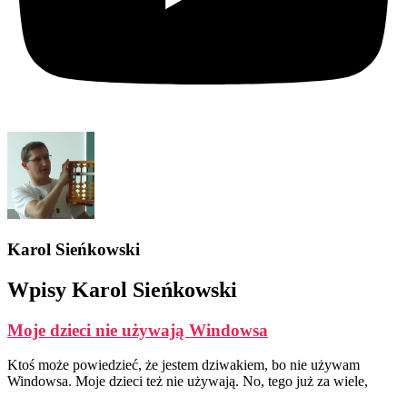
Karol Sieńkowski
Wpisy Karol Sieńkowski
Moje dzieci nie używają Windowsa
Ktoś może powiedzieć, że jestem dziwakiem, bo nie używam
Windowsa. Moje dzieci też nie używają. No, tego już za wiele,