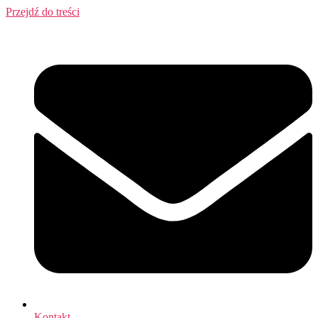
Przejdź do treści
Kontakt