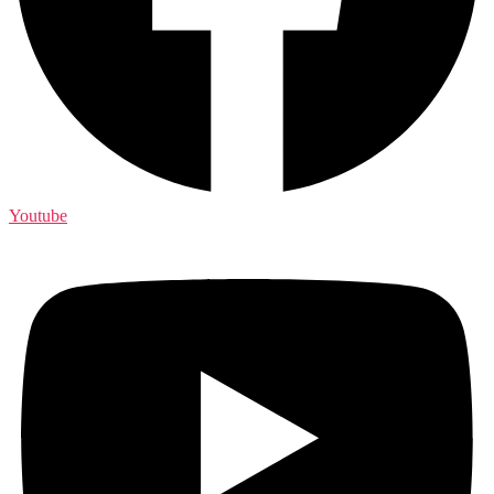
Youtube