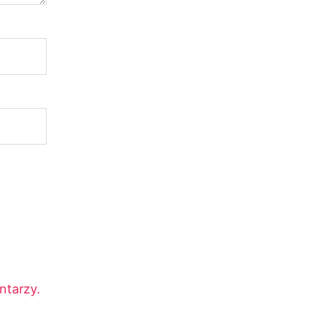
ntarzy.