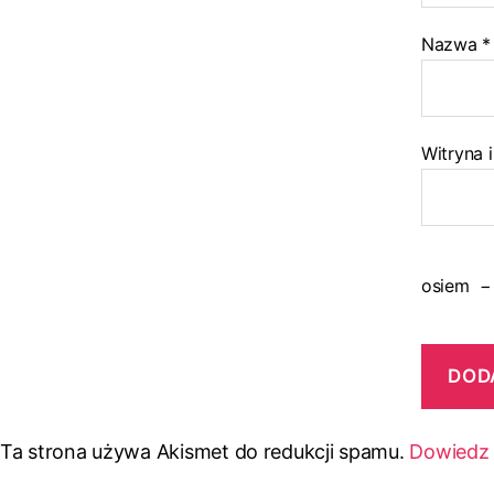
Nazwa
*
Witryna 
osiem
Ta strona używa Akismet do redukcji spamu.
Dowiedz 