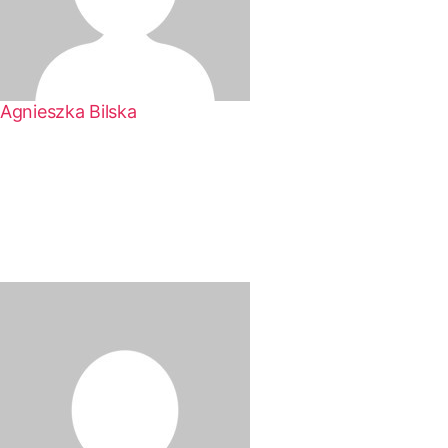
Agnieszka Bilska