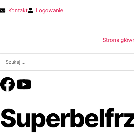
Kontakt
Logowanie
Strona głów
Superbelfrz