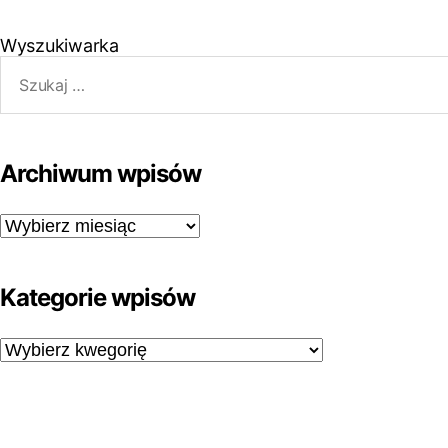
Wyszukiwarka
Archiwum wpisów
Kategorie wpisów