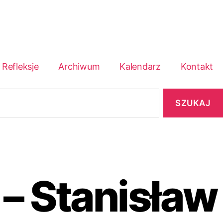
Refleksje
Archiwum
Kalendarz
Kontakt
– Stanisław