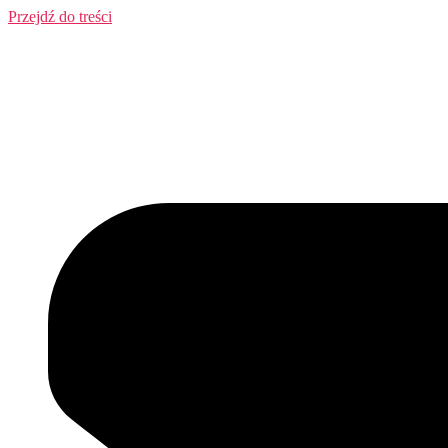
Przejdź do treści