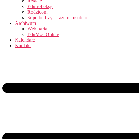
Relacje
Edu-refleksje
Rodzicom
Superbelfrzy – razem i osobno
Archiwum
Webinaria
EduMoc Online
Kalendarz
Kontakt