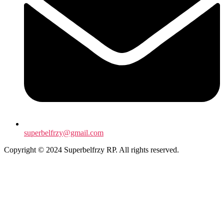
superbelfrzy@gmail.com
Copyright © 2024 Superbelfrzy RP. All rights reserved.