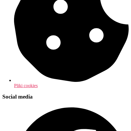
Pliki cookies
Social media