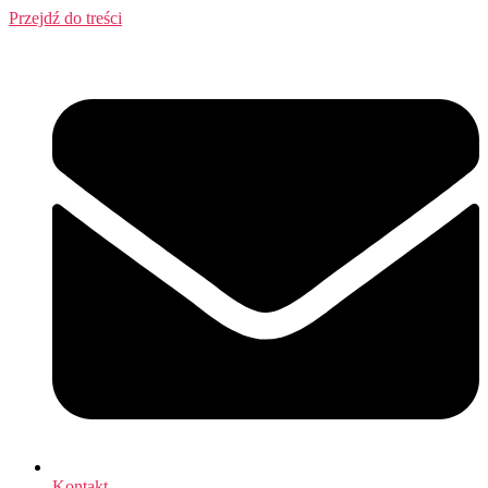
Przejdź do treści
Kontakt