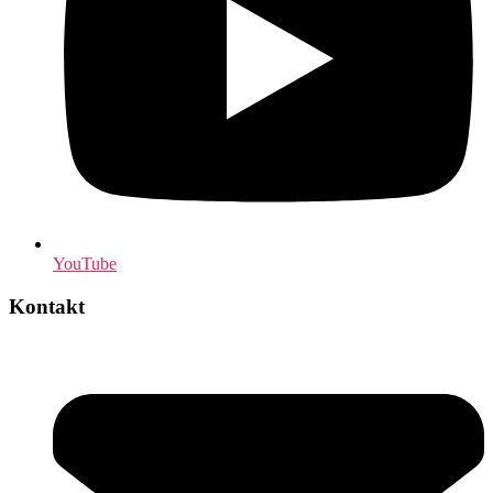
YouTube
Kontakt