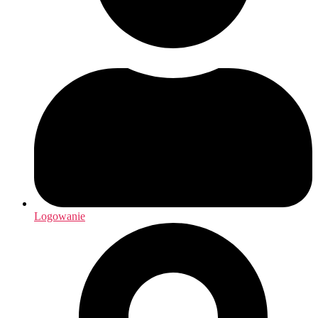
Logowanie