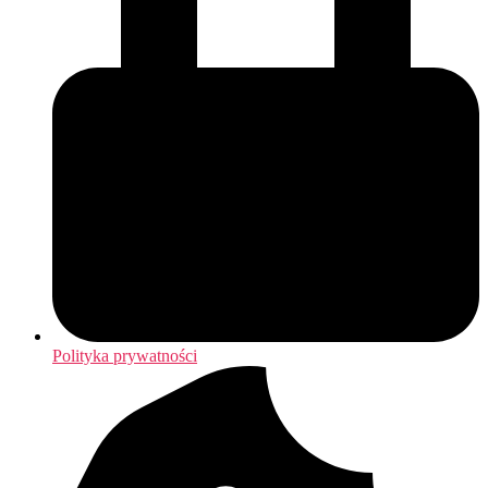
Polityka prywatności