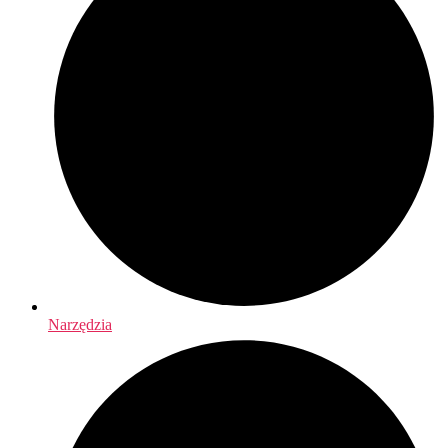
Narzędzia