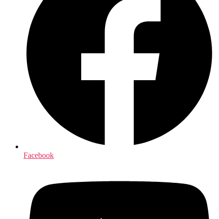
Facebook