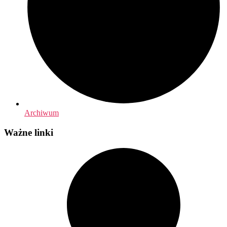
Archiwum
Ważne linki