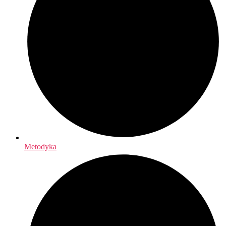
Metodyka