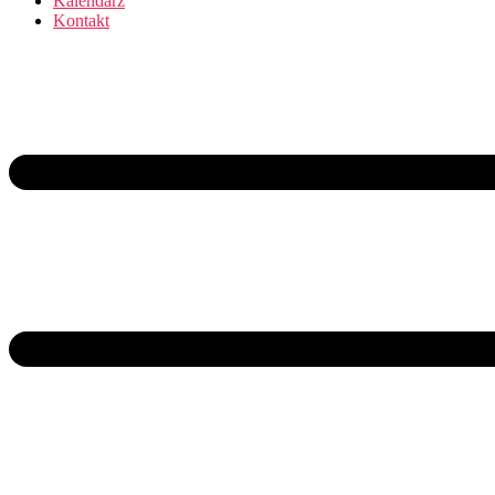
Kalendarz
Kontakt