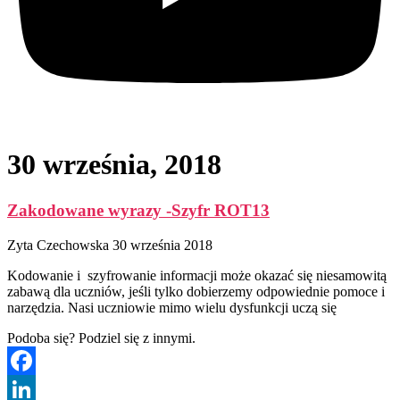
30 września, 2018
Zakodowane wyrazy -Szyfr ROT13
Zyta Czechowska
30 września 2018
Kodowanie i szyfrowanie informacji może okazać się niesamowitą
zabawą dla uczniów, jeśli tylko dobierzemy odpowiednie pomoce i
narzędzia. Nasi uczniowie mimo wielu dysfunkcji uczą się
Podoba się? Podziel się z innymi.
Facebook