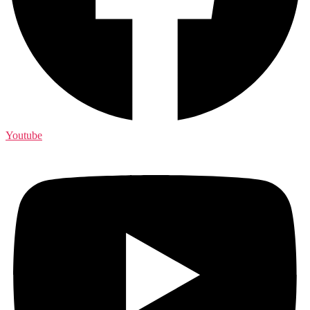
Youtube