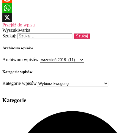
Reddit
WhatsApp
Przejdź do wpisu
X
Wyszukiwarka
Szukaj:
Archiwum wpisów
Archiwum wpisów
Kategorie wpisów
Kategorie wpisów
Kategorie