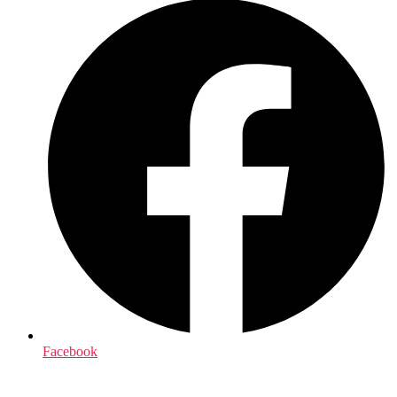
Facebook