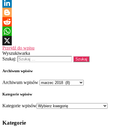
Facebook
LinkedIn
Blogger
Reddit
WhatsApp
Przejdź do wpisu
X
Wyszukiwarka
Szukaj:
Archiwum wpisów
Archiwum wpisów
Kategorie wpisów
Kategorie wpisów
Kategorie