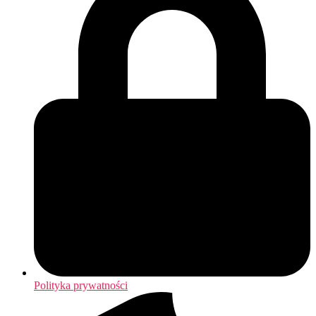
Polityka prywatności