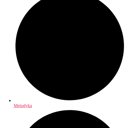
Metodyka