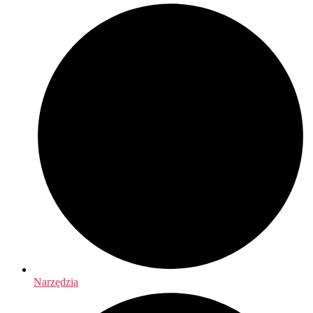
Narzędzia