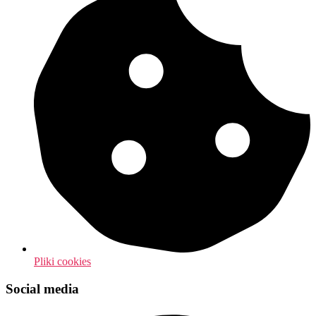
Pliki cookies
Social media