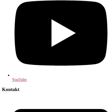
YouTube
Kontakt