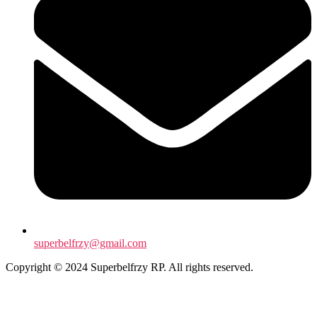
superbelfrzy@gmail.com
Copyright © 2024 Superbelfrzy RP. All rights reserved.