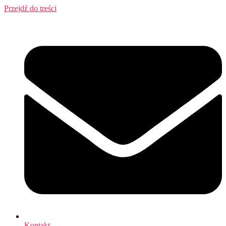
Przejdź do treści
Kontakt