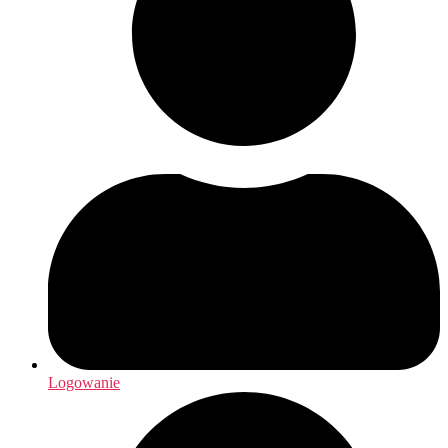
Logowanie