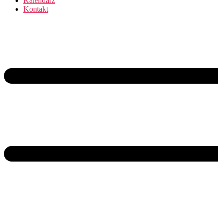
Kalendarz
Kontakt