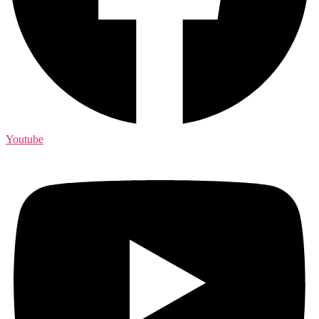
Youtube