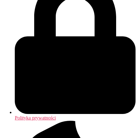
Polityka prywatności