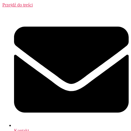
Przejdź do treści
Kontakt