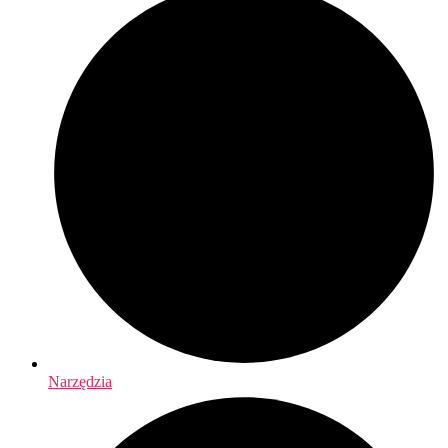
Narzędzia