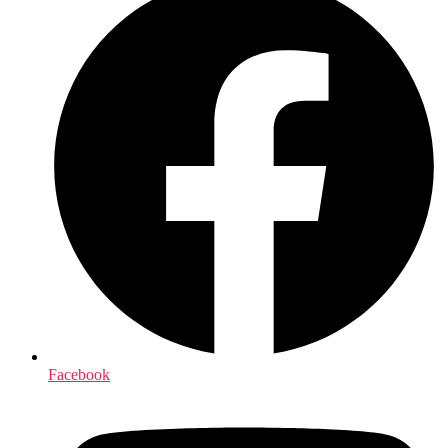
Facebook