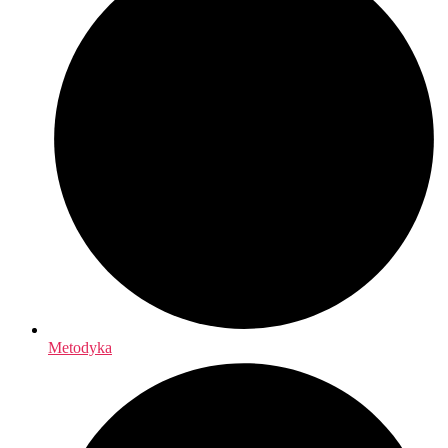
Metodyka