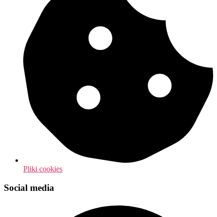
Pliki cookies
Social media