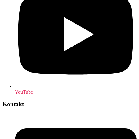
YouTube
Kontakt