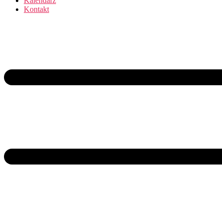
Kalendarz
Kontakt