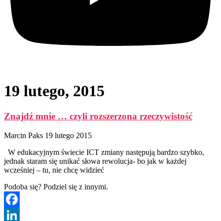
19 lutego, 2015
Znajdź mnie … czyli rozszerzona rzeczywistość
Marcin Paks
19 lutego 2015
W edukacyjnym świecie ICT zmiany następują bardzo szybko,
jednak staram się unikać słowa rewolucja- bo jak w każdej
wcześniej – tu, nie chcę widzieć
Podoba się? Podziel się z innymi.
Facebook