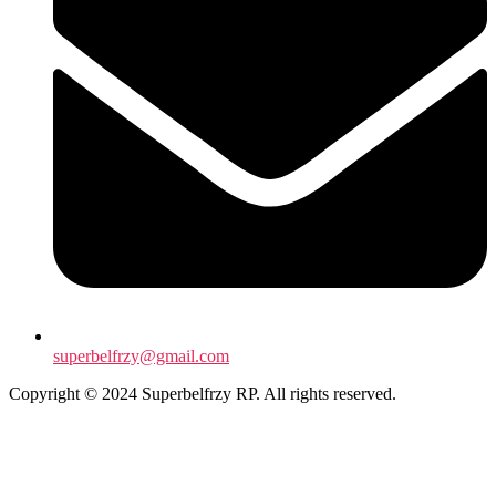
superbelfrzy@gmail.com
Copyright © 2024 Superbelfrzy RP. All rights reserved.