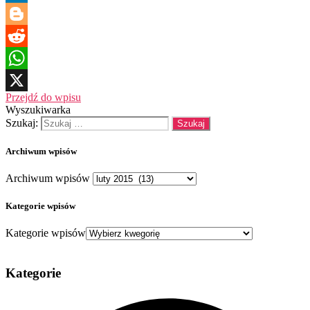
LinkedIn
Blogger
Reddit
WhatsApp
Przejdź do wpisu
X
Wyszukiwarka
Szukaj:
Archiwum wpisów
Archiwum wpisów
Kategorie wpisów
Kategorie wpisów
Kategorie