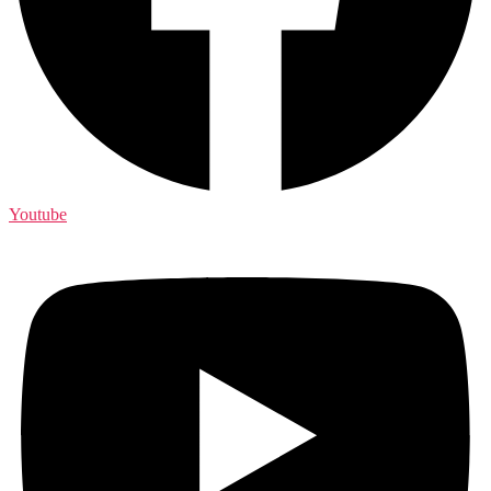
Youtube