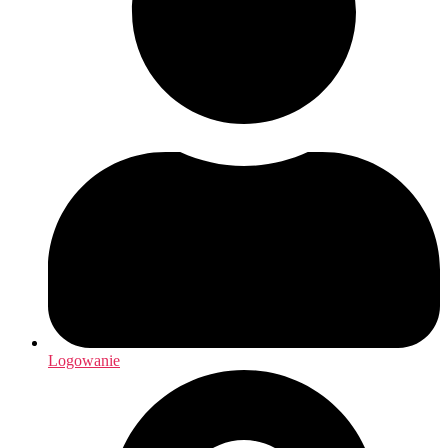
Logowanie