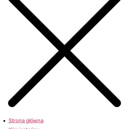
Strona główna