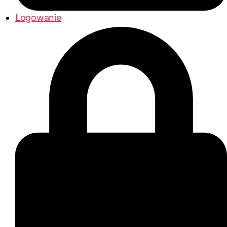
Logowanie