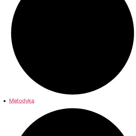
Metodyka