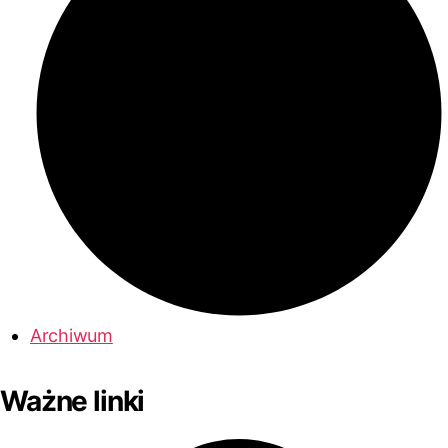
Archiwum
Ważne linki