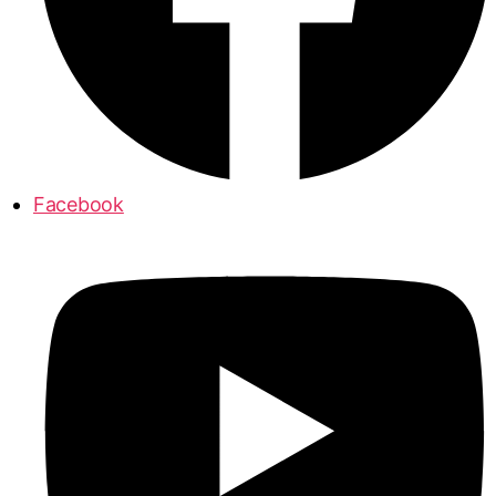
Facebook