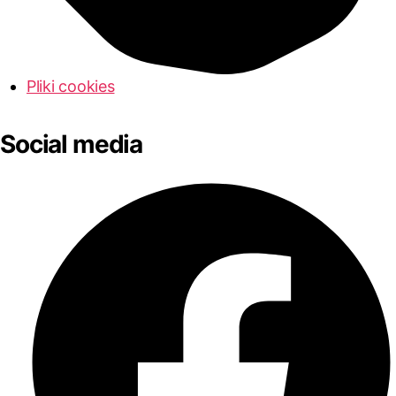
Pliki cookies
Social media