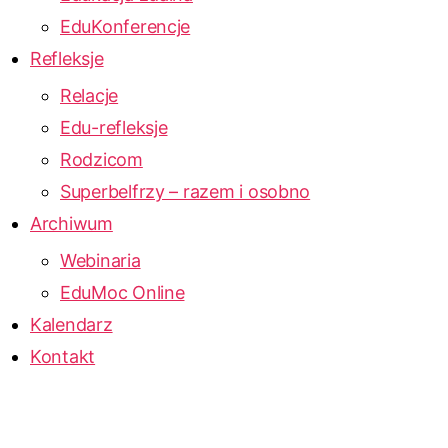
EduKonferencje
Refleksje
Relacje
Edu-refleksje
Rodzicom
Superbelfrzy – razem i osobno
Archiwum
Webinaria
EduMoc Online
Kalendarz
Kontakt