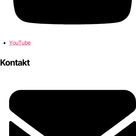
YouTube
Kontakt