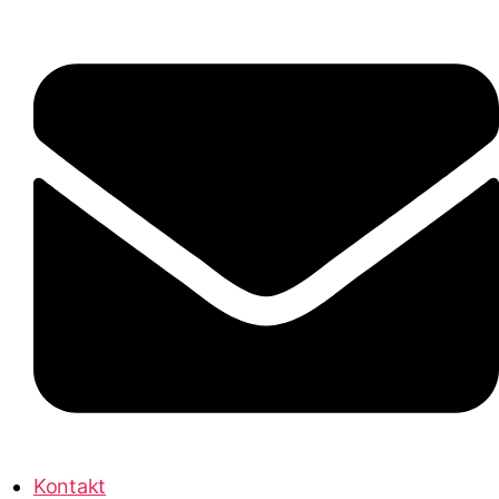
Kontakt