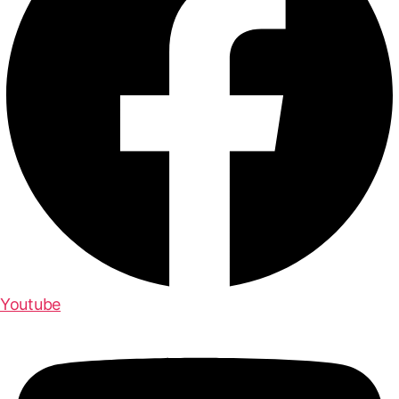
Youtube