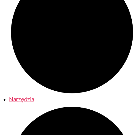
Narzędzia