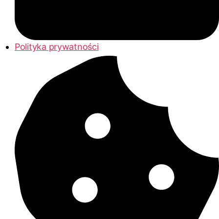
Polityka prywatności