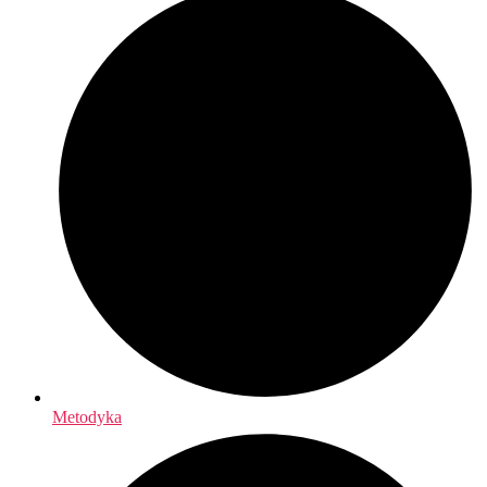
Metodyka