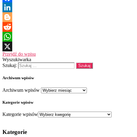
Facebook
LinkedIn
Blogger
Reddit
WhatsApp
Przejdź do wpisu
X
Wyszukiwarka
Szukaj:
Archiwum wpisów
Archiwum wpisów
Kategorie wpisów
Kategorie wpisów
Kategorie