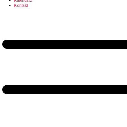
Kalendarz
Kontakt