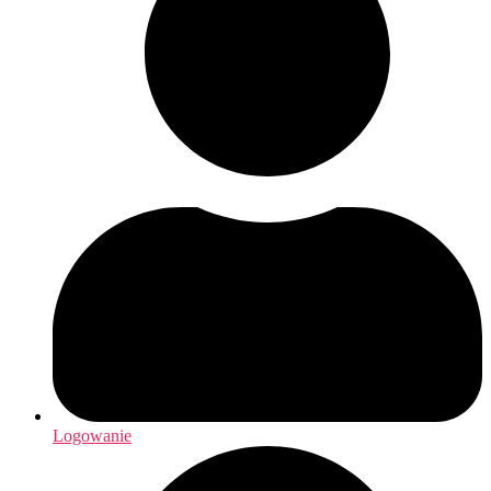
Logowanie