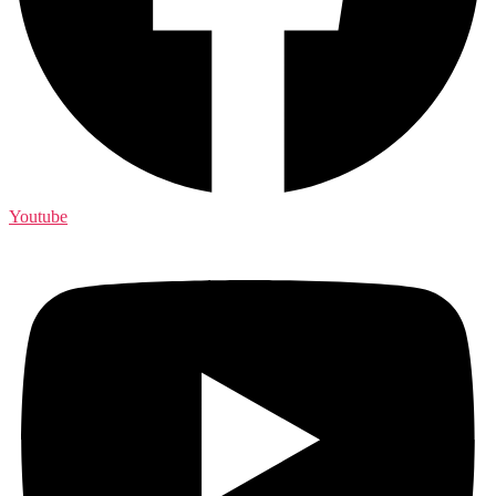
Youtube