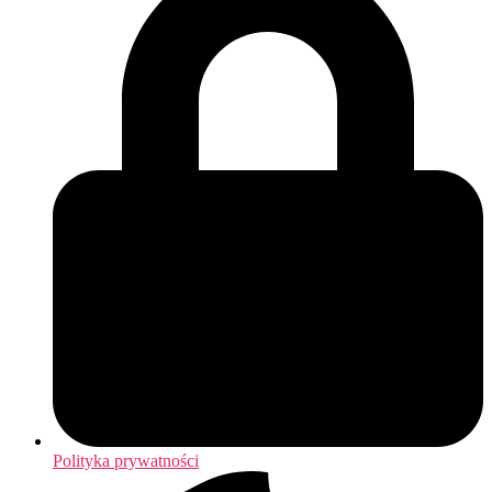
Polityka prywatności