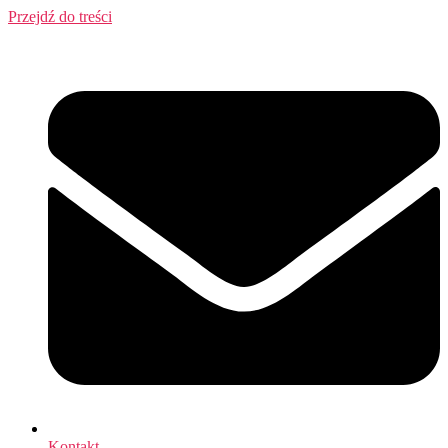
Przejdź do treści
Kontakt