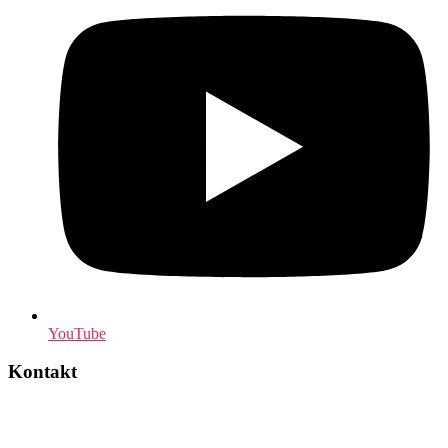
YouTube
Kontakt