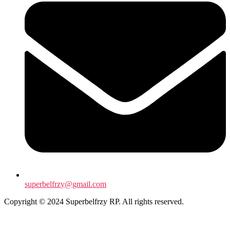
superbelfrzy@gmail.com
Copyright © 2024 Superbelfrzy RP. All rights reserved.