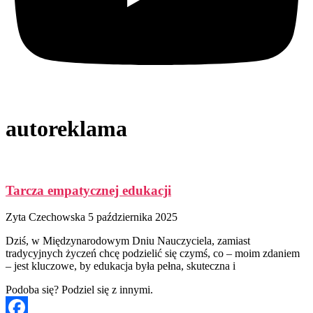
autoreklama
Tarcza empatycznej edukacji
Zyta Czechowska
5 października 2025
Dziś, w Międzynarodowym Dniu Nauczyciela, zamiast
tradycyjnych życzeń chcę podzielić się czymś, co – moim zdaniem
– jest kluczowe, by edukacja była pełna, skuteczna i
Podoba się? Podziel się z innymi.