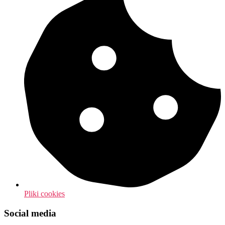
Pliki cookies
Social media