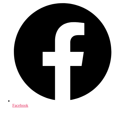
Facebook