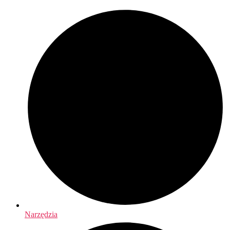
Narzędzia