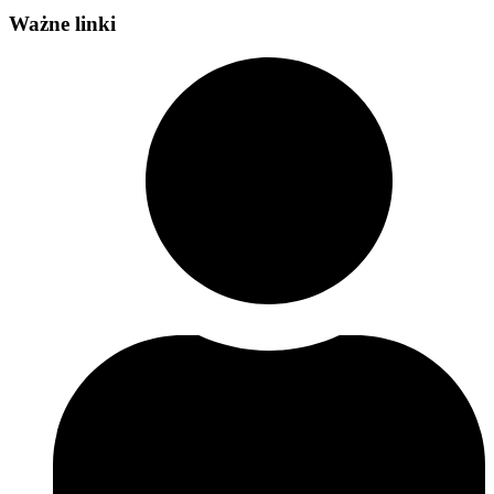
Ważne linki