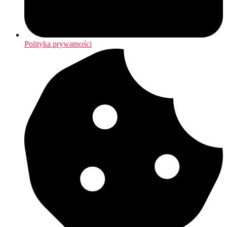
Polityka prywatności