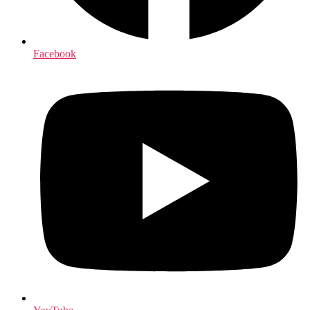
Facebook