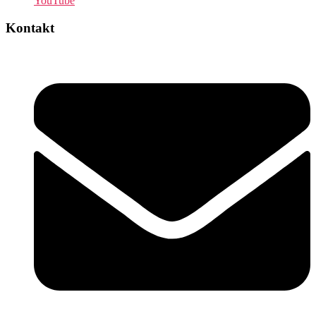
YouTube
Kontakt