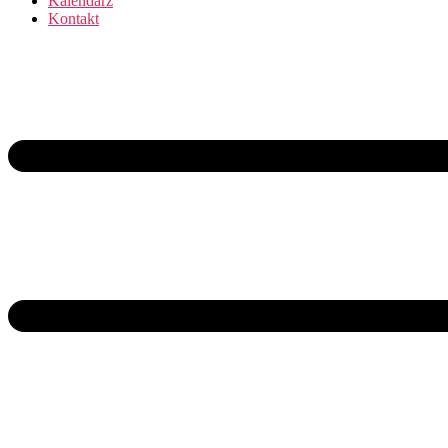
Kalendarz
Kontakt