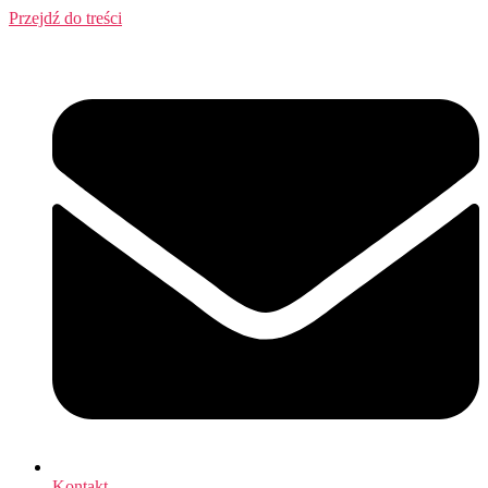
Przejdź do treści
Kontakt