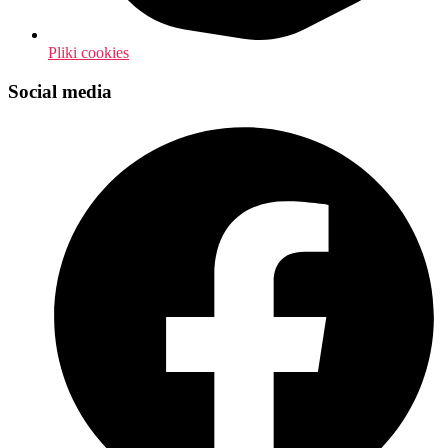
Pliki cookies
Social media