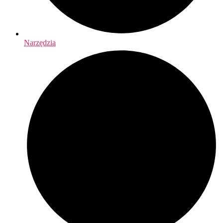
Narzędzia