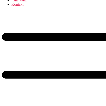
Kalendarz
Kontakt