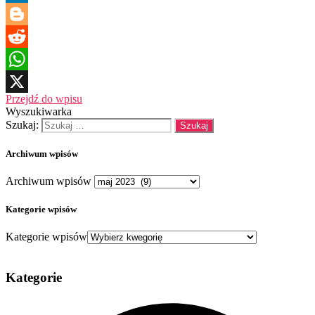
LinkedIn
Blogger
Reddit
WhatsApp
Przejdź do wpisu
X
Wyszukiwarka
Szukaj:
Archiwum wpisów
Archiwum wpisów
Kategorie wpisów
Kategorie wpisów
Kategorie