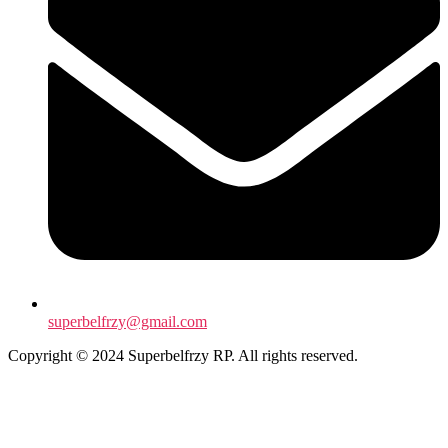
superbelfrzy@gmail.com
Copyright © 2024 Superbelfrzy RP. All rights reserved.