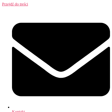
Przejdź do treści
Kontakt