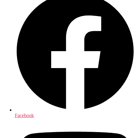
Facebook