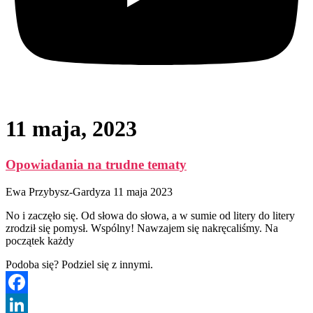
11 maja, 2023
Opowiadania na trudne tematy
Ewa Przybysz-Gardyza
11 maja 2023
No i zaczęło się. Od słowa do słowa, a w sumie od litery do litery
zrodził się pomysł. Wspólny! Nawzajem się nakręcaliśmy. Na
początek każdy
Podoba się? Podziel się z innymi.
Facebook