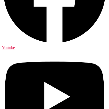
Youtube