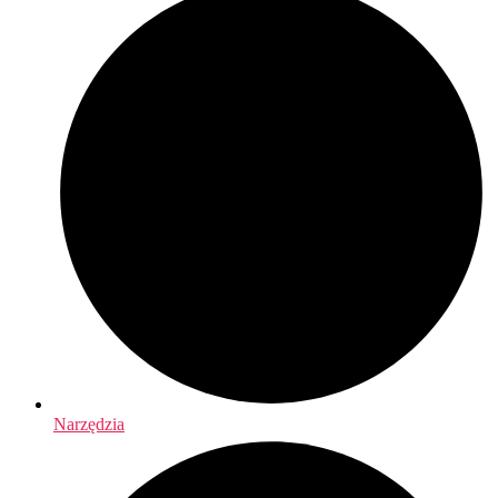
Narzędzia