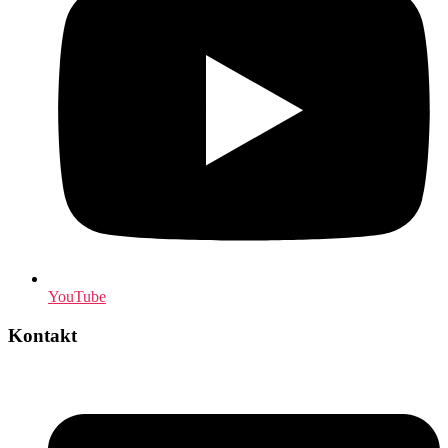
YouTube
Kontakt