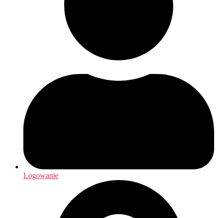
Logowanie