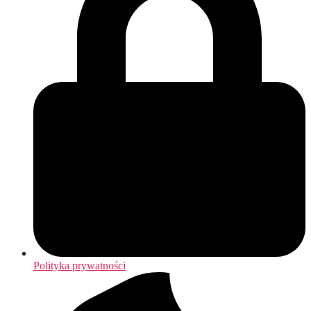
Polityka prywatności