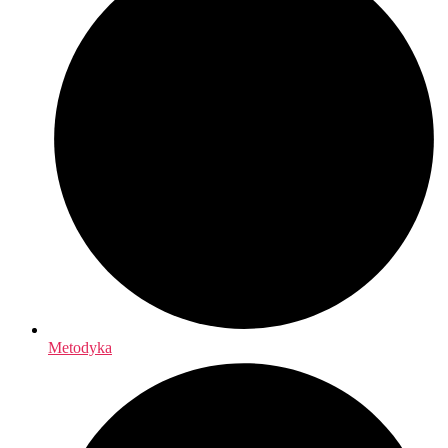
Metodyka