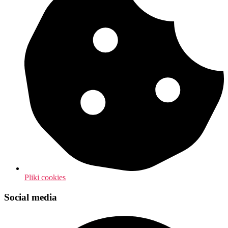
Pliki cookies
Social media