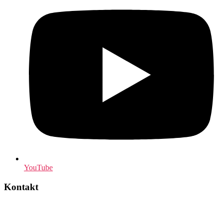
YouTube
Kontakt