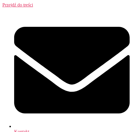
Przejdź do treści
Kontakt