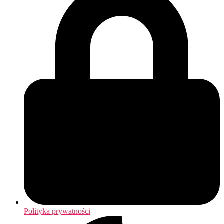
Polityka prywatności