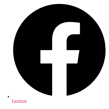
Facebook