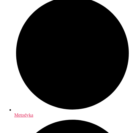
Metodyka