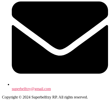
superbelfrzy@gmail.com
Copyright © 2024 Superbelfrzy RP. All rights reserved.