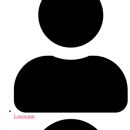
Logowanie