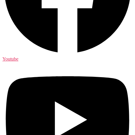
Youtube