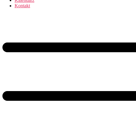
Kalendarz
Kontakt