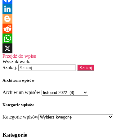
Facebook
LinkedIn
Blogger
Reddit
WhatsApp
Przejdź do wpisu
X
Wyszukiwarka
Szukaj:
Archiwum wpisów
Archiwum wpisów
Kategorie wpisów
Kategorie wpisów
Kategorie