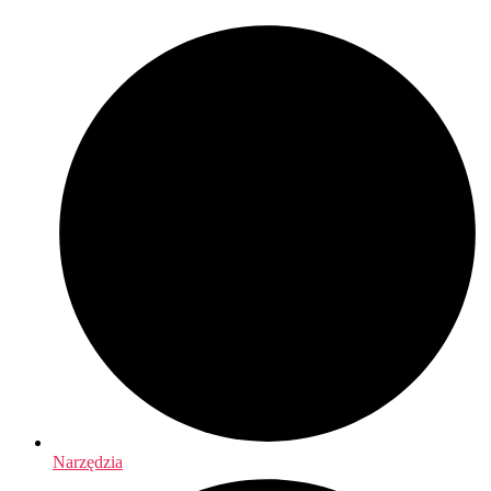
Narzędzia