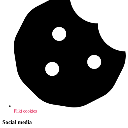
Pliki cookies
Social media