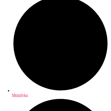
Metodyka