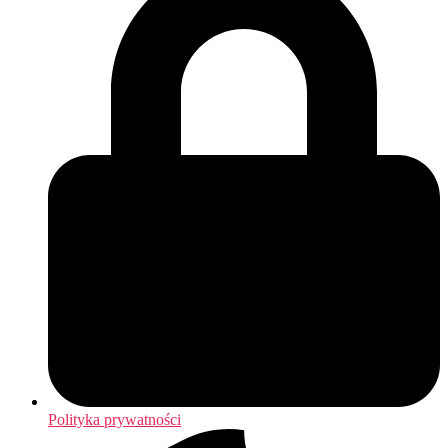
Polityka prywatności