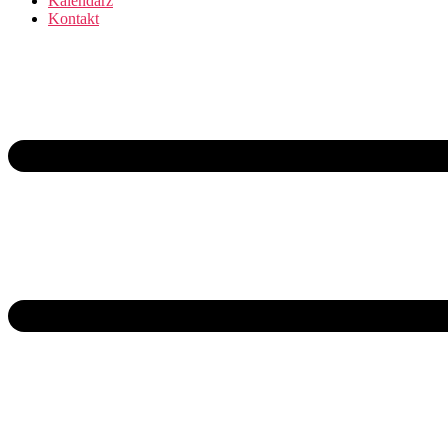
Kalendarz
Kontakt