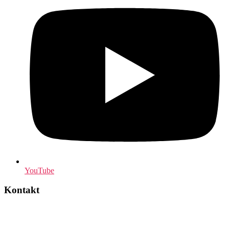
YouTube
Kontakt