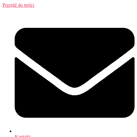
Przejdź do treści
Kontakt