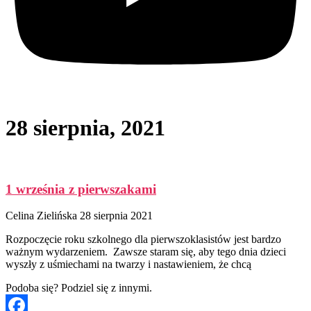
28 sierpnia, 2021
1 września z pierwszakami
Celina Zielińska
28 sierpnia 2021
Rozpoczęcie roku szkolnego dla pierwszoklasistów jest bardzo
ważnym wydarzeniem. Zawsze staram się, aby tego dnia dzieci
wyszły z uśmiechami na twarzy i nastawieniem, że chcą
Podoba się? Podziel się z innymi.