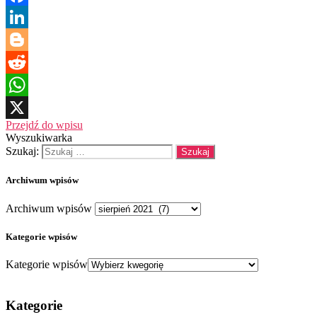
Facebook
LinkedIn
Blogger
Reddit
WhatsApp
Przejdź do wpisu
X
Wyszukiwarka
Szukaj:
Archiwum wpisów
Archiwum wpisów
Kategorie wpisów
Kategorie wpisów
Kategorie