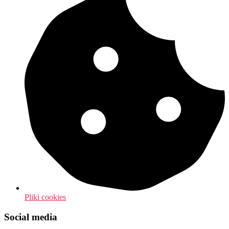
Pliki cookies
Social media