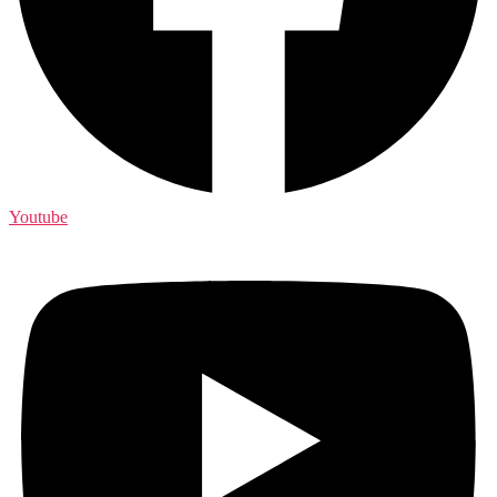
Youtube