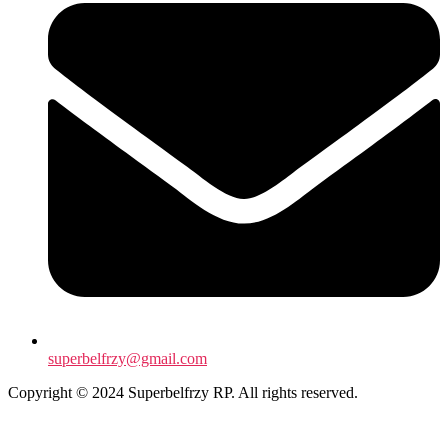
superbelfrzy@gmail.com
Copyright © 2024 Superbelfrzy RP. All rights reserved.