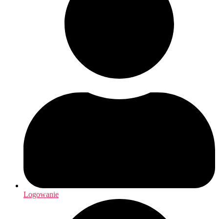
Logowanie