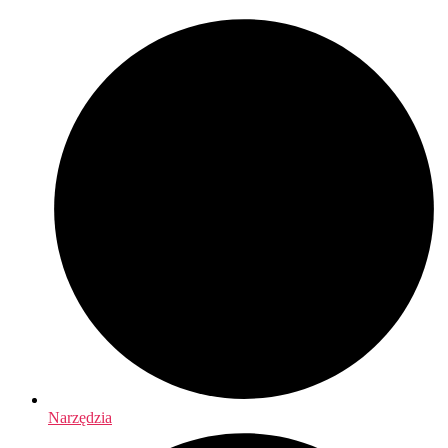
Narzędzia