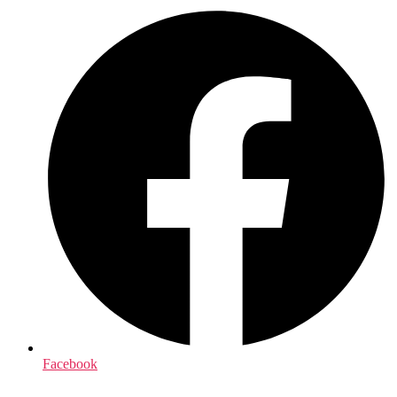
Facebook