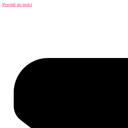
Przejdź do treści